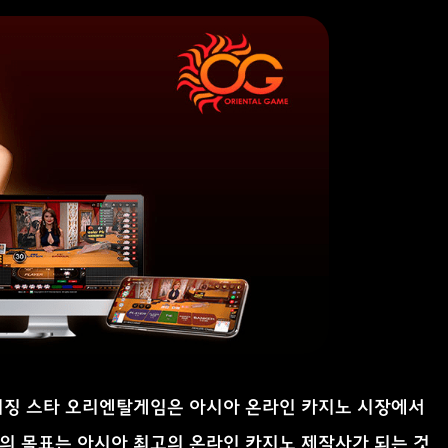
이징 스타 오리엔탈게임은 아시아 온라인 카지노 시장에서
의 목표는 아시아 최고의 온라인 카지노 제작사가 되는 것