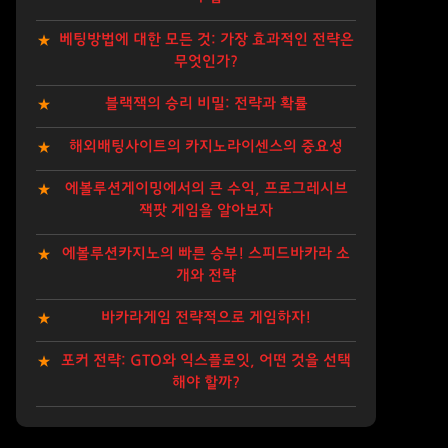
베팅방법에 대한 모든 것: 가장 효과적인 전략은
무엇인가?
블랙잭의 승리 비밀: 전략과 확률
해외배팅사이트의 카지노라이센스의 중요성
에볼루션게이밍에서의 큰 수익, 프로그레시브
잭팟 게임을 알아보자
에볼루션카지노의 빠른 승부! 스피드바카라 소
개와 전략
바카라게임 전략적으로 게임하자!
포커 전략: GTO와 익스플로잇, 어떤 것을 선택
해야 할까?