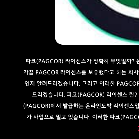
파코(PAGCOR) 라이센스가 정확히 무엇일까
가끔 PAGCOR 라이센스를 보유했다고 하는 회사
인지 알려드리겠습니다. 그리고 이러한 PAGC
드리겠습니다. 파코(PAGCOR) 라이센스 란?
(PAGCOR)에서 발급하는 온라인도박 라이센스
가 사업으로 밀고 있습니다. 이러한 파코(PAG