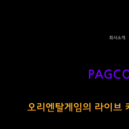
회사소개
PAGC
오리엔탈게임의 라이브 