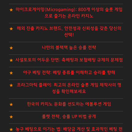
마이크로게이밍(Microgaming): 800개 이상의 슬롯 게임
으로 즐기는 온라인 카지노
해외 진출 카지노 브랜드, 안전성과 신뢰성을 갖춘 당신의
선택!
나만의 블랙잭 높은 승률 전략
사설토토의 어두운 단면: 축배팅과 보험배팅 규제의 문제점
야구 베팅 전략: 베팅 종류를 이해하고 승리를 향해
프라그마틱 플레이: 최고의 온라인 슬롯 게임 제작사의 명
성을 확인해보세요
한국의 카지노 문화를 선도하는 에볼루션 게임
룰렛 전략, 승률 UP 비법 공개
농구 베팅으로 이기는 법: 배당금 계산 및 효과적인 베팅 전