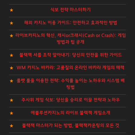
식보 전략 마스터하기
해외 카지노 이용 가이드: 안전하고 효과적인 방법
라이브카지노의 혁신, 캐시or크래시(Cash or Crash): 게임
방법과 팁 공개
블랙잭 셔플 조작 알아내기: 당신의 안전을 위한 가이드
WM 카지노 바카라: 고품질의 온라인 바카라 게임의 매력
룰렛 룰을 이용한 전략: 수익률 높이는 노하우와 시스템 배
팅법
주사위 게임 식보: 당신을 승리로 이끌 전략과 노하우
에볼루션카지노의 라이브 블랙잭 게임소개
블랙잭 마스터가 되는 방법, 블랙잭카운팅의 모든 것