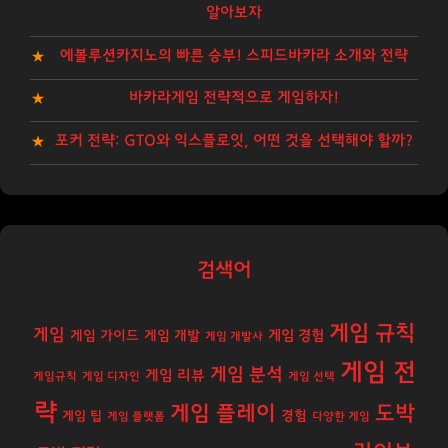
알아보자
에볼루션카지노의 빠른 승부! 스피드바카라 소개와 전략
바카라게임 전략적으로 게임하자!
포커 전략: GTO와 익스플로잇, 어떤 것을 선택해야 할까?
검색어
게임 규칙
게임
게임 경험
게임 가이드
게임 개발
게임 개발사
게임 전
게임 분석
게임 리뷰
게임규칙
게임 디자인
게임 선택
략
게임 플레이
도박
경험
게임 팁
게임 플랫폼
다양한 게임