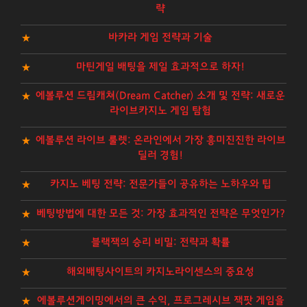
략
바카라 게임 전략과 기술
마틴게일 배팅을 제일 효과적으로 하자!
에볼루션 드림캐쳐(Dream Catcher) 소개 및 전략: 새로운
라이브카지노 게임 탐험
에볼루션 라이브 룰렛: 온라인에서 가장 흥미진진한 라이브
딜러 경험!
카지노 베팅 전략: 전문가들이 공유하는 노하우와 팁
베팅방법에 대한 모든 것: 가장 효과적인 전략은 무엇인가?
블랙잭의 승리 비밀: 전략과 확률
해외배팅사이트의 카지노라이센스의 중요성
에볼루션게이밍에서의 큰 수익, 프로그레시브 잭팟 게임을