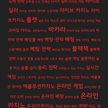
라이브
도박 전략
딜러
도박 팁
드래곤 타이거
라이브 게임
도전
딜러
라이브 카지노
라이
라이브 스트리밍
라이브 바카라
룰렛
브카지노
리스크 관리
룰렛 전략
마이크로게이밍
모바일 게임
바카라
모바일 카지노
바
바카라 규칙
모바일카지노
바카라 게임
베팅
배팅-전략
배당률
카라 전략
배팅
베팅 시
베팅 가이드
블랙잭
베팅 전략
보너스
블랙잭
베팅 옵션
스템
베팅 팁
슬롯머신
전략
슬롯 게임
사용자 경험
슬
손실 최소화
스포츠 베팅
승리 전략
실시간
승률
승리
롯 머신
신뢰할 수 있는 카지노
게임
에볼루
안전한 카지노
실시간 스트리밍
실시간 카지노
실시간카지노
온라인 게임
에볼루션카지노
션 게이밍
온
온라인게임
온라인
온라인 베팅
라인 도박
온라인 바카라
온라인 슬롯
카지노
온라인카지노
전략
카드 게
자금 관리
재미