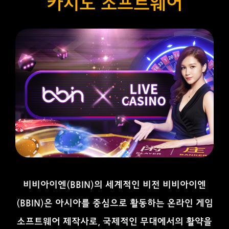
카지노 소프트웨어
비비아이엔(BBIN)의 세계적인 비전 비비아이엔
(BBIN)은 아시아를 중심으로 활동하는 온라인 게임
소프트웨어 제작사로, 국제적인 무대에서의 활약을