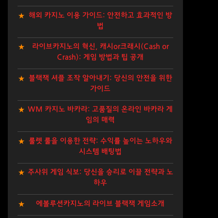
해외 카지노 이용 가이드: 안전하고 효과적인 방
법
라이브카지노의 혁신, 캐시or크래시(Cash or
Crash): 게임 방법과 팁 공개
블랙잭 셔플 조작 알아내기: 당신의 안전을 위한
가이드
WM 카지노 바카라: 고품질의 온라인 바카라 게
임의 매력
룰렛 룰을 이용한 전략: 수익률 높이는 노하우와
시스템 배팅법
주사위 게임 식보: 당신을 승리로 이끌 전략과 노
하우
에볼루션카지노의 라이브 블랙잭 게임소개