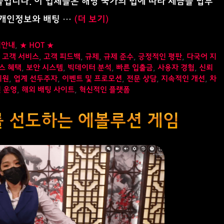
들입니다. 이 업체들은 해당 국가의 법에 따라 세금을 납부
 개인정보와 배팅 …
(더 보기)
임안내
,
★ HOT ★
,
고객 서비스
,
고객 피드백
,
규제
,
규제 준수
,
긍정적인 평판
,
다국어 지
스 혜택
,
보안 시스템
,
빅데이터 분석
,
빠른 입출금
,
사용자 경험
,
신뢰
지원
,
업계 선두주자
,
이벤트 및 프로모션
,
전문 상담
,
지속적인 개선
,
차
 운영
,
해외 배팅 사이트
,
혁신적인 플랫폼
를 선도하는 에볼루션 게임