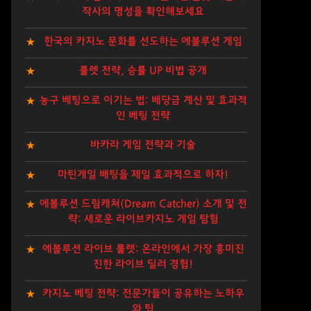
작사의 명성을 확인해보세요
한국의 카지노 문화를 선도하는 에볼루션 게임
룰렛 전략, 승률 UP 비법 공개
농구 베팅으로 이기는 법: 배당금 계산 및 효과적
인 베팅 전략
바카라 게임 전략과 기술
마틴게일 배팅을 제일 효과적으로 하자!
에볼루션 드림캐쳐(Dream Catcher) 소개 및 전
략: 새로운 라이브카지노 게임 탐험
에볼루션 라이브 룰렛: 온라인에서 가장 흥미진
진한 라이브 딜러 경험!
카지노 베팅 전략: 전문가들이 공유하는 노하우
와 팁