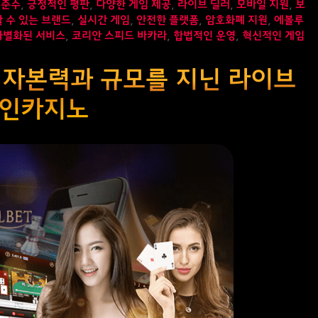
 준수
,
긍정적인 평판
,
다양한 게임 제공
,
라이브 딜러
,
모바일 지원
,
보
 수 있는 브랜드
,
실시간 게임
,
안전한 플랫폼
,
암호화폐 지원
,
에볼루
차별화된 서비스
,
코리안 스피드 바카라
,
합법적인 운영
,
혁신적인 게임
 자본력과 규모를 지닌 라이브
인카지노