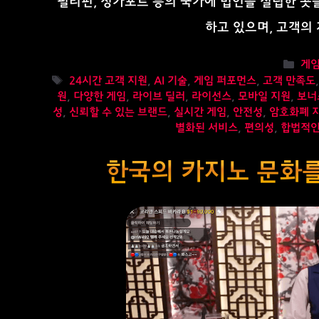
필리핀, 싱가포르 등의 국가에 법인을 설립한 곳
하고 있으며, 고객의
카
게
테
태
24시간 고객 지원
,
AI 기술
,
게임 퍼포먼스
,
고객 만족도
고
그
원
,
다양한 게임
,
라이브 딜러
,
라이선스
,
모바일 지원
,
보너
리
성
,
신뢰할 수 있는 브랜드
,
실시간 게임
,
안전성
,
암호화폐 
별화된 서비스
,
편의성
,
합법적인
한국의 카지노 문화