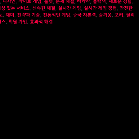
,
디자인
,
라이브 게임
,
룰렛
,
문제 해결
,
바카라
,
블랙잭
,
새로운 경험
,
성 있는 서비스
,
신속한 해결
,
실시간 게임
,
실시간 게임 경험
,
안전한
노
,
재미
,
전략과 기술
,
전통적인 게임
,
중국 자본력
,
즐거움
,
포커
,
필리
선스
,
회원 가입
,
효과적 해결