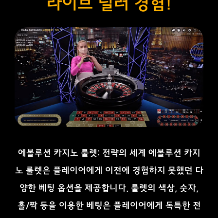
라이브 딜러 경험!
에볼루션 카지노 룰렛: 전략의 세계 에볼루션 카지
노 룰렛은 플레이어에게 이전에 경험하지 못했던 다
양한 베팅 옵션을 제공합니다. 룰렛의 색상, 숫자,
홀/짝 등을 이용한 베팅은 플레이어에게 독특한 전