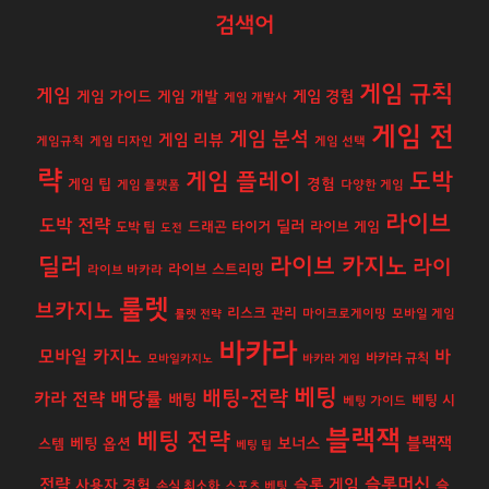
검색어
게임 규칙
게임
게임 경험
게임 가이드
게임 개발
게임 개발사
게임 전
게임 분석
게임 리뷰
게임규칙
게임 디자인
게임 선택
략
게임 플레이
도박
경험
게임 팁
게임 플랫폼
다양한 게임
라이브
도박 전략
딜러
도박 팁
드래곤 타이거
라이브 게임
도전
딜러
라이브 카지노
라이
라이브 스트리밍
라이브 바카라
룰렛
브카지노
리스크 관리
룰렛 전략
마이크로게이밍
모바일 게임
바카라
모바일 카지노
바
바카라 규칙
모바일카지노
바카라 게임
베팅
배팅-전략
배당률
카라 전략
배팅
베팅 시
베팅 가이드
블랙잭
베팅 전략
보너스
블랙잭
베팅 옵션
스템
베팅 팁
슬롯머신
전략
슬롯 게임
사용자 경험
슬
손실 최소화
스포츠 베팅