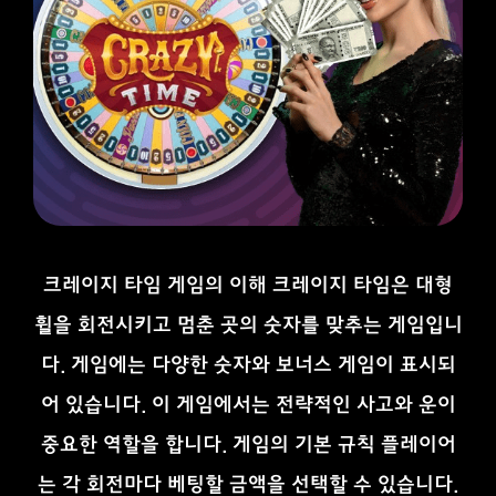
크레이지 타임 게임의 이해 크레이지 타임은 대형
휠을 회전시키고 멈춘 곳의 숫자를 맞추는 게임입니
다. 게임에는 다양한 숫자와 보너스 게임이 표시되
어 있습니다. 이 게임에서는 전략적인 사고와 운이
중요한 역할을 합니다. 게임의 기본 규칙 플레이어
는 각 회전마다 베팅할 금액을 선택할 수 있습니다.