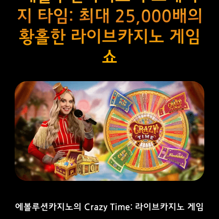
지 타임: 최대 25,000배의
황홀한 라이브카지노 게임
쇼
에볼루션카지노의 Crazy Time: 라이브카지노 게임