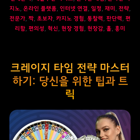
지노
,
온라인 플랫폼
,
인터넷 연결
,
일정
,
재미
,
전략
,
전문가
,
짝
,
초보자
,
카지노 경험
,
통찰력
,
판단력
,
편
리함
,
편의성
,
혁신
,
현장 경험
,
현장감
,
홀
,
흥미
크레이지 타임 전략 마스터
하기: 당신을 위한 팁과 트
릭