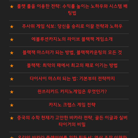
룰렛 룰을 이용한 전략: 수익률 높이는 노하우와 시스템 배
팅법
주사위 게임 식보: 당신을 승리로 이끌 전략과 노하우
에볼루션카지노의 라이브 블랙잭 게임소개
블랙잭 마스터가 되는 방법, 블랙잭카운팅의 모든 것
블랙잭: 최악의 패에서 최고의 패로 이기는 방법
다이사이 마스터 되는 법: 기본부터 전략까지
윈쓰리카드 카지노게임은 무엇인가?
카지노 크랩스 게임 전략
중국의 수학 천재가 고안한 바카라 전략, 골든 이글과 실버
타이거의 비밀
온라인 바카라 플레이어를 위한 필독서: 영상 조작 이해하