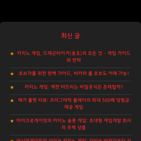
최신 글
카지노 게임, 드래곤타이거(용호)의 모든 것 – 게임 가이드
와 전략
초보자를 위한 완벽 가이드, 바카라 룰 초보도 이해 가능!
카지노 게임: 잭팟 터뜨리는 비밀공식은 존재할까?
메가 룰렛 리뷰: 프라그마틱 플레이의 최대 500배 당첨금
제공 게임
마이크로게이밍의 카지노 슬롯 게임: 초대형 게임개발 회사
의 주력 상품
아시아게이밍의 라이브 카지노 게임: 라이브 바카라부터 식