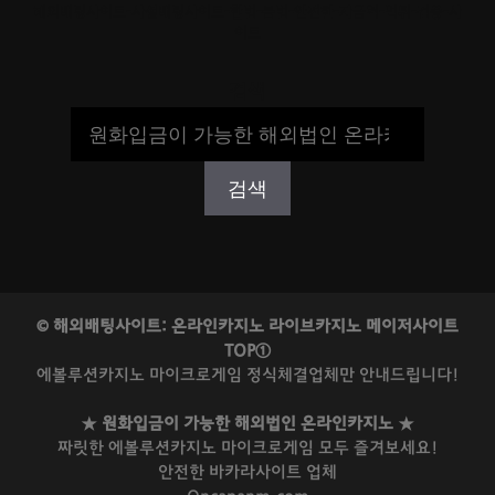
해외배팅사이트-사설배팅사이트-합법-불법-안전한-자금력-먹튀-검증-사
이트
검색
검색
© 해외배팅사이트: 온라인카지노 라이브카지노 메이저사이트
TOP①
에볼루션카지노 마이크로게임 정식체결업체만 안내드립니다!
★ 원화입금이 가능한 해외법인 온라인카지노 ★
짜릿한
에볼루션카지노
마이크로게임
모두 즐겨보세요!
안전한
바카라사이트
업체