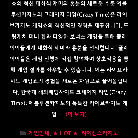
쇼의 혁신 대화식 재미와 흥분의 새로운 수준 에볼
루션카지노의 크레이지 타임(Crazy Time)은 라이
브카지노 게임쇼의 혁신적인 경험을 제공합니다. 드
림캐쳐 머니 휠과 다양한 보너스 게임을 통해 플레
이어들에게 대화식 재미와 흥분을 선사합니다. 플레
이어들은 게임 진행에 직접 참여하며 상호작용을 통
해 게임 결과를 좌우할 수 있습니다. 이는 라이브카
지노 게임쇼의 경험을 새로운 차원으로 끌어올립니
다. 한국계 해외배팅사이트 크레이지 타임(Crazy
Time): 에볼루션카지노의 독특한 라이브카지노 게
임 …
(더 보기)
카
게임안내
,
★ HOT ★
,
라이센스카지노