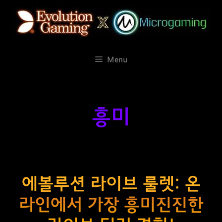
컨
텐
츠
로
건
Menu
너
뛰
기
흥미
에볼루션 라이브 룰렛: 온
라인에서 가장 흥미진진한