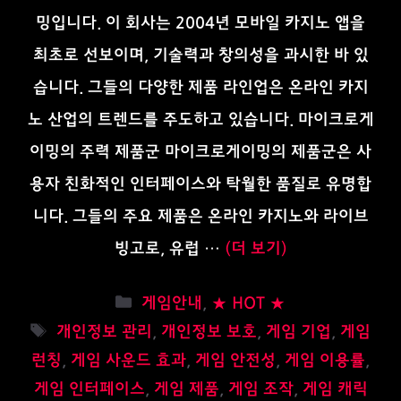
밍입니다. 이 회사는 2004년 모바일 카지노 앱을
최초로 선보이며, 기술력과 창의성을 과시한 바 있
습니다. 그들의 다양한 제품 라인업은 온라인 카지
노 산업의 트렌드를 주도하고 있습니다. 마이크로게
이밍의 주력 제품군 마이크로게이밍의 제품군은 사
용자 친화적인 인터페이스와 탁월한 품질로 유명합
니다. 그들의 주요 제품은 온라인 카지노와 라이브
빙고로, 유럽 …
(더 보기)
카
게임안내
,
★ HOT ★
테
태
개인정보 관리
,
개인정보 보호
,
게임 기업
,
게임
고
그
런칭
,
게임 사운드 효과
,
게임 안전성
,
게임 이용률
,
리
게임 인터페이스
,
게임 제품
,
게임 조작
,
게임 캐릭