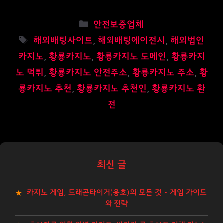
카
안전보증업체
테
태
해외배팅사이트
,
해외배팅에이전시
,
해외법인
고
그
카지노
,
황룡카지노
,
황룡카지노 도메인
,
황룡카지
리
노 먹튀
,
황룡카지노 안전주소
,
황룡카지노 주소
,
황
룡카지노 추천
,
황룡카지노 추천인
,
황룡카지노 환
전
최신 글
카지노 게임, 드래곤타이거(용호)의 모든 것 – 게임 가이드
와 전략