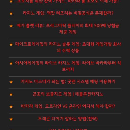
초보자를 위한 완벽 가이드, 바카라 룰 초보도 이해 가능!
카지노 게임: 잭팟 터뜨리는 비밀공식은 존재할까?
메가 룰렛 리뷰: 프라그마틱 플레이의 최대 500배 당첨금
제공 게임
마이크로게이밍의 카지노 슬롯 게임: 초대형 게임개발 회사
의 주력 상품
아시아게이밍의 라이브 카지노 게임: 라이브 바카라부터 식
보까지
카지노 마스터가 되는 법: 굿맨 시스템 배팅 이용하기
곤조의 보물지도 게임 | 에볼루션카지노
바카라 게임, 오프라인 VS 온라인 어디서 해야 할까?
드래곤 타이거 잘하는 방법(전략)