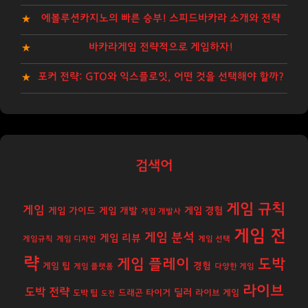
에볼루션카지노의 빠른 승부! 스피드바카라 소개와 전략
바카라게임 전략적으로 게임하자!
포커 전략: GTO와 익스플로잇, 어떤 것을 선택해야 할까?
검색어
게임 규칙
게임
게임 경험
게임 가이드
게임 개발
게임 개발사
게임 전
게임 분석
게임 리뷰
게임규칙
게임 디자인
게임 선택
략
게임 플레이
도박
경험
게임 팁
게임 플랫폼
다양한 게임
라이브
도박 전략
딜러
도박 팁
드래곤 타이거
라이브 게임
도전