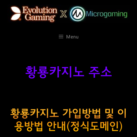
컨
텐
츠
로
건
Menu
너
뛰
기
황룡카지노 주소
황룡카지노 가입방법 및 이
용방법 안내(정식도메인)