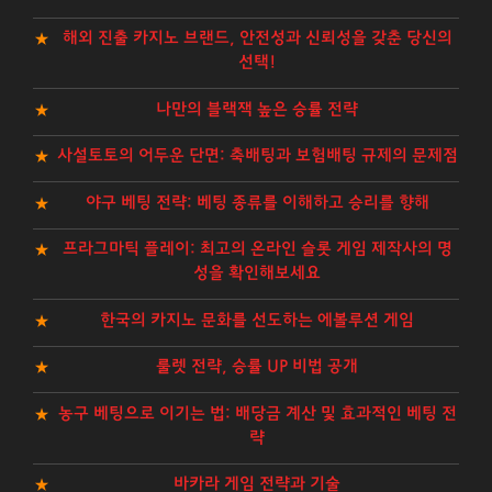
해외 진출 카지노 브랜드, 안전성과 신뢰성을 갖춘 당신의
선택!
나만의 블랙잭 높은 승률 전략
사설토토의 어두운 단면: 축배팅과 보험배팅 규제의 문제점
야구 베팅 전략: 베팅 종류를 이해하고 승리를 향해
프라그마틱 플레이: 최고의 온라인 슬롯 게임 제작사의 명
성을 확인해보세요
한국의 카지노 문화를 선도하는 에볼루션 게임
룰렛 전략, 승률 UP 비법 공개
농구 베팅으로 이기는 법: 배당금 계산 및 효과적인 베팅 전
략
바카라 게임 전략과 기술