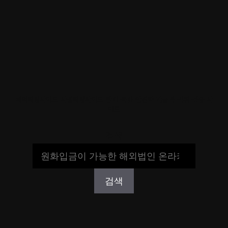
해외배팅사이트-사설배팅사이트-합법-불법-안전한-자금력-먹튀-검증-사
이트
검색
검색