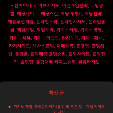
도전이야기
,
라이브카지노
,
마틴게일전략
,
베팅경
험
,
베팅사이트
,
베팅스킬
,
베팅이야기
,
베팅전략
,
에볼루션게임
,
온라인도박
,
온라인카지노
,
온라인홀
덤
,
책임게임
,
책임도박
,
카지노게임
,
카지노경험
,
카지노리뷰
,
카지노이벤트
,
카지노팁
,
카지노패배
,
카지사이트
,
텍사스홀덤
,
패배극복
,
홀경험
,
홀덤게
임
,
홀덤룰
,
홀덤베팅 홀덤승리
,
홀덤사이트
,
홀덤전
략
,
홀덤팁
,
홀덤패배 카지노승리
,
황룡카지노
최신 글
카지노 게임, 드래곤타이거(용호)의 모든 것 – 게임 가이드
와 전략