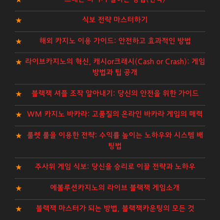
식보 전략 마스터하기
해외 카지노 이용 가이드: 안전하고 효과적인 방법
라이브카지노의 혁신, 캐시or크래시(Cash or Crash): 게임
방법과 팁 공개
블랙잭 셔플 조작 알아내기: 당신의 안전을 위한 가이드
WM 카지노 바카라: 고품질의 온라인 바카라 게임의 매력
룰렛 룰을 이용한 전략: 수익률 높이는 노하우와 시스템 배
팅법
주사위 게임 식보: 당신을 승리로 이끌 전략과 노하우
에볼루션카지노의 라이브 블랙잭 게임소개
블랙잭 마스터가 되는 방법, 블랙잭카운팅의 모든 것