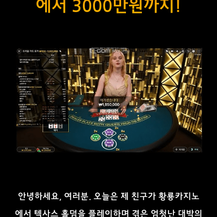
에서 3000만원까지!
안녕하세요, 여러분. 오늘은 제 친구가 황룡카지노
에서 텍사스 홀덤을 플레이하며 겪은 엄청난 대박의