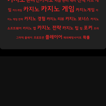
온라인카지노
전략
카드 게
자금 관리
재미
카지노 게임
카지노
카지노게임
임
카드게임
카
카지노 경험
카지노 보너스
카지노 리뷰
카지노
지노 게임 전략
카지노 전략
포커
카지노 팁
카지노 앱
소프트웨어
팁
프라
플레이어
확률
프로모션
그마틱 플레이
해외배팅사이트