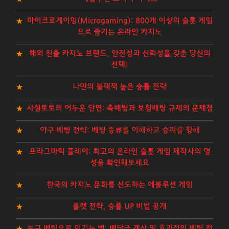
마이크로게이밍(Microgaming): 800개 이상의 슬롯 게임
으로 즐기는 온라인 카지노
해외 진출 카지노 브랜드, 안전성과 신뢰성을 갖춘 당신의
선택!
나만의 블랙잭 높은 승률 전략
사설토토의 어두운 단면: 축배팅과 보험배팅 규제의 문제점
야구 베팅 전략: 베팅 종류를 이해하고 승리를 향해
프라그마틱 플레이: 최고의 온라인 슬롯 게임 제작사의 명
성을 확인해보세요
한국의 카지노 문화를 선도하는 에볼루션 게임
룰렛 전략, 승률 UP 비법 공개
농구 베팅으로 이기는 법: 배당금 계산 및 효과적인 베팅 전