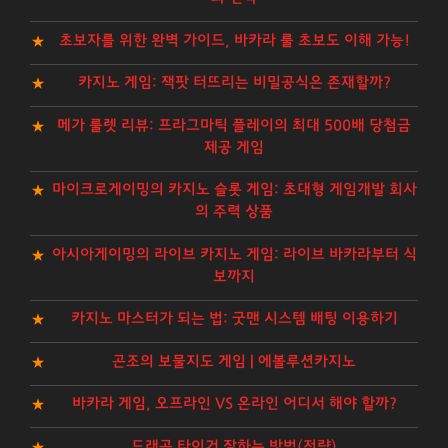
초보자를 위한 완벽 가이드, 바카라 룰 초보도 이해 가능!
카지노 게임: 잭팟 터뜨리는 비밀공식은 존재할까?
메가 룰렛 리뷰: 프라그마틱 플레이의 최대 500배 당첨금
제공 게임
마이크로게이밍의 카지노 슬롯 게임: 초대형 게임개발 회사
의 주력 상품
아시아게이밍의 라이브 카지노 게임: 라이브 바카라부터 식
보까지
카지노 마스터가 되는 법: 굿맨 시스템 배팅 이용하기
곤조의 보물지도 게임 | 에볼루션카지노
바카라 게임, 오프라인 VS 온라인 어디서 해야 할까?
드래곤 타이거 잘하는 방법(전략)