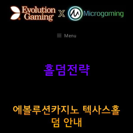
컨
텐
츠
로
건
Menu
너
뛰
기
홀덤전략
에볼루션카지노 텍사스홀
덤 안내