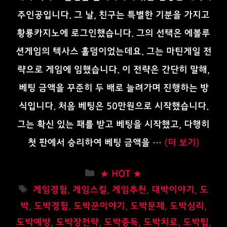
주인공입니다. 그 날, 친구는 특별한 기분을 가지고
황룡카지노에 로그인했습니다. 그의 선택은 에볼루
션게임의 텍사스 홀덤이었는데요. 그는 마틴게일 전
략으로 게임에 임했습니다. 이 전략은 간단히 말해,
베팅 금액을 꾸준히 두 배로 늘려가며 진행하는 방
식입니다. 처음 베팅은 50만원으로 시작했습니다.
그는 확신 있는 패를 받고 베팅을 시작했고, 다행히
첫 판에서 승리하여 베팅 금액을 …
(더 보기)
카
★ HOT ★
테
태
게임경험
,
게임스킬
,
게임추천
,
대박이야기
,
도
고
그
박
,
도박경험
,
도박꾼이야기
,
도박문제
,
도박심리
,
리
도박예방
,
도박장전략
,
도박중독
,
도박치료
,
도박팁
,