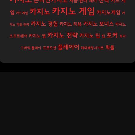
온라인카지노
전략
카드 게
자금 관리
재미
카지노 게임
카지노
카지노게임
임
카드게임
카
카지노 경험
카지노 보너스
카지노 리뷰
카지노
지노 게임 전략
카지노 전략
포커
카지노 팁
카지노 앱
소프트웨어
팁
프라
플레이어
확률
프로모션
그마틱 플레이
해외배팅사이트