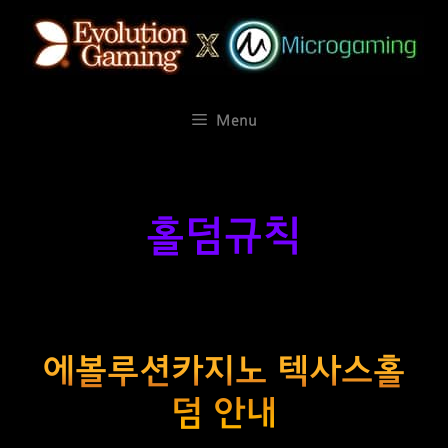
컨
텐
츠
로
건
Menu
너
뛰
기
홀덤규칙
에볼루션카지노 텍사스홀
덤 안내