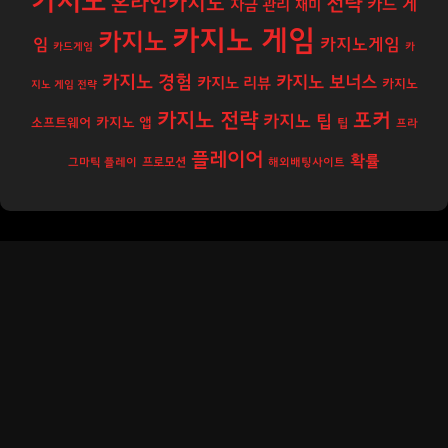
카지노
온라인카지노
전략
카드 게
자금 관리
재미
카지노 게임
카지노
카지노게임
임
카드게임
카
카지노 경험
카지노 보너스
카지노 리뷰
카지노
지노 게임 전략
카지노 전략
포커
카지노 팁
카지노 앱
소프트웨어
팁
프라
플레이어
확률
프로모션
그마틱 플레이
해외배팅사이트