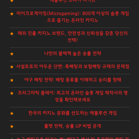
에볼루션 코리아 사이트
마이크로게이밍(Microgaming): 800개 이상의 슬롯 게임
으로 즐기는 온라인 카지노
해외 진출 카지노 브랜드, 안전성과 신뢰성을 갖춘 당신의
선택!
나만의 블랙잭 높은 승률 전략
사설토토의 어두운 단면: 축배팅과 보험배팅 규제의 문제점
야구 베팅 전략: 베팅 종류를 이해하고 승리를 향해
프라그마틱 플레이: 최고의 온라인 슬롯 게임 제작사의 명
성을 확인해보세요
한국의 카지노 문화를 선도하는 에볼루션 게임
룰렛 전략, 승률 UP 비법 공개