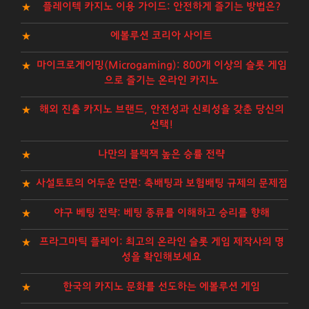
플레이텍 카지노 이용 가이드: 안전하게 즐기는 방법은?
에볼루션 코리아 사이트
마이크로게이밍(Microgaming): 800개 이상의 슬롯 게임
으로 즐기는 온라인 카지노
해외 진출 카지노 브랜드, 안전성과 신뢰성을 갖춘 당신의
선택!
나만의 블랙잭 높은 승률 전략
사설토토의 어두운 단면: 축배팅과 보험배팅 규제의 문제점
야구 베팅 전략: 베팅 종류를 이해하고 승리를 향해
프라그마틱 플레이: 최고의 온라인 슬롯 게임 제작사의 명
성을 확인해보세요
한국의 카지노 문화를 선도하는 에볼루션 게임