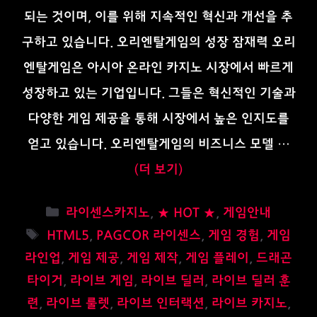
되는 것이며, 이를 위해 지속적인 혁신과 개선을 추
구하고 있습니다. 오리엔탈게임의 성장 잠재력 오리
엔탈게임은 아시아 온라인 카지노 시장에서 빠르게
성장하고 있는 기업입니다. 그들은 혁신적인 기술과
다양한 게임 제공을 통해 시장에서 높은 인지도를
얻고 있습니다. 오리엔탈게임의 비즈니스 모델 …
(더 보기)
카
라이센스카지노
,
★ HOT ★
,
게임안내
테
태
HTML5
,
PAGCOR 라이센스
,
게임 경험
,
게임
고
그
라인업
,
게임 제공
,
게임 제작
,
게임 플레이
,
드래곤
리
타이거
,
라이브 게임
,
라이브 딜러
,
라이브 딜러 훈
련
,
라이브 룰렛
,
라이브 인터랙션
,
라이브 카지노
,