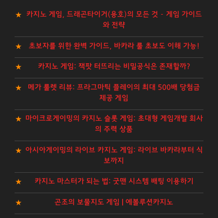
카지노 게임, 드래곤타이거(용호)의 모든 것 – 게임 가이드
와 전략
초보자를 위한 완벽 가이드, 바카라 룰 초보도 이해 가능!
카지노 게임: 잭팟 터뜨리는 비밀공식은 존재할까?
메가 룰렛 리뷰: 프라그마틱 플레이의 최대 500배 당첨금
제공 게임
마이크로게이밍의 카지노 슬롯 게임: 초대형 게임개발 회사
의 주력 상품
아시아게이밍의 라이브 카지노 게임: 라이브 바카라부터 식
보까지
카지노 마스터가 되는 법: 굿맨 시스템 배팅 이용하기
곤조의 보물지도 게임 | 에볼루션카지노