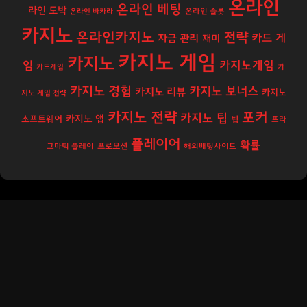
온라인
온라인 베팅
라인 도박
온라인 바카라
온라인 슬롯
카지노
온라인카지노
전략
카드 게
자금 관리
재미
카지노 게임
카지노
카지노게임
임
카드게임
카
카지노 경험
카지노 보너스
카지노 리뷰
카지노
지노 게임 전략
카지노 전략
포커
카지노 팁
카지노 앱
소프트웨어
팁
프라
플레이어
확률
프로모션
그마틱 플레이
해외배팅사이트