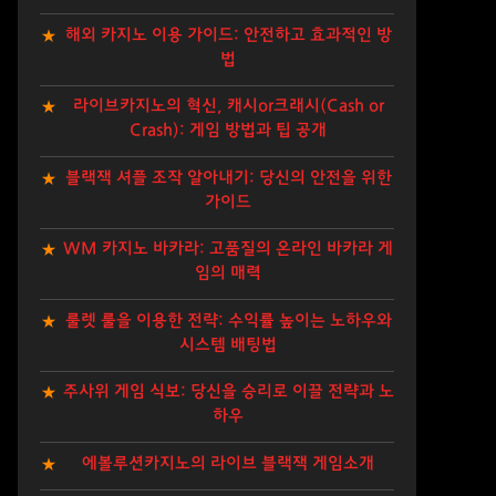
해외 카지노 이용 가이드: 안전하고 효과적인 방
법
라이브카지노의 혁신, 캐시or크래시(Cash or
Crash): 게임 방법과 팁 공개
블랙잭 셔플 조작 알아내기: 당신의 안전을 위한
가이드
WM 카지노 바카라: 고품질의 온라인 바카라 게
임의 매력
룰렛 룰을 이용한 전략: 수익률 높이는 노하우와
시스템 배팅법
주사위 게임 식보: 당신을 승리로 이끌 전략과 노
하우
에볼루션카지노의 라이브 블랙잭 게임소개