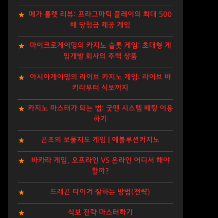
메가 룰렛 리뷰: 프라그마틱 플레이의 최대 500
배 당첨금 제공 게임
마이크로게이밍의 카지노 슬롯 게임: 초대형 게
임개발 회사의 주력 상품
아시아게이밍의 라이브 카지노 게임: 라이브 바
카라부터 식보까지
카지노 마스터가 되는 법: 굿맨 시스템 배팅 이용
하기
곤조의 보물지도 게임 | 에볼루션카지노
바카라 게임, 오프라인 VS 온라인 어디서 해야
할까?
드래곤 타이거 잘하는 방법(전략)
식보 전략 마스터하기