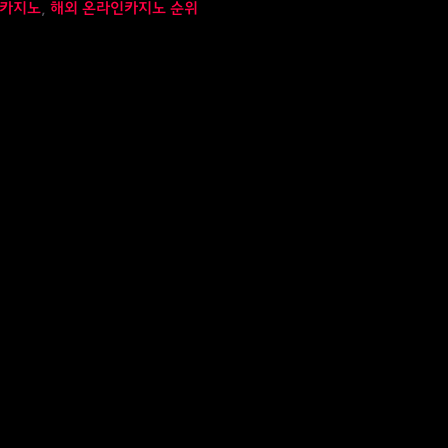
고
인카지노
,
해외 온라인카지노 순위
리