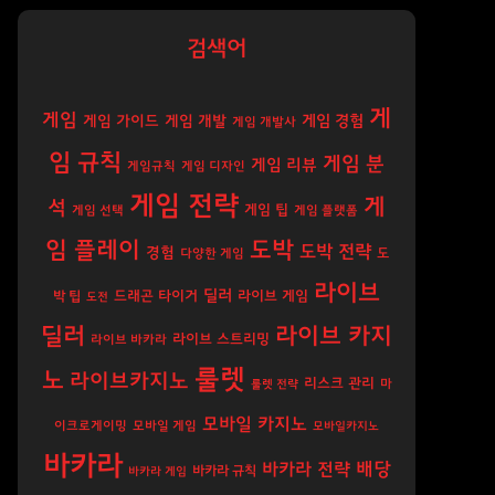
검색어
게
게임
게임 경험
게임 가이드
게임 개발
게임 개발사
임 규칙
게임 분
게임 리뷰
게임규칙
게임 디자인
게임 전략
게
석
게임 팁
게임 선택
게임 플랫폼
임 플레이
도박
도박 전략
경험
도
다양한 게임
라이브
딜러
박 팁
드래곤 타이거
라이브 게임
도전
딜러
라이브 카지
라이브 스트리밍
라이브 바카라
룰렛
노
라이브카지노
리스크 관리
룰렛 전략
마
모바일 카지노
이크로게이밍
모바일 게임
모바일카지노
바카라
배당
바카라 전략
바카라 규칙
바카라 게임