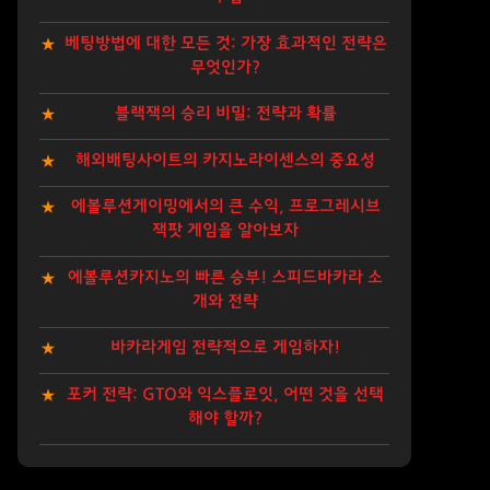
베팅방법에 대한 모든 것: 가장 효과적인 전략은
무엇인가?
블랙잭의 승리 비밀: 전략과 확률
해외배팅사이트의 카지노라이센스의 중요성
에볼루션게이밍에서의 큰 수익, 프로그레시브
잭팟 게임을 알아보자
에볼루션카지노의 빠른 승부! 스피드바카라 소
개와 전략
바카라게임 전략적으로 게임하자!
포커 전략: GTO와 익스플로잇, 어떤 것을 선택
해야 할까?