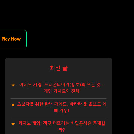
Play Now
최신 글
카지노 게임, 드래곤타이거(용호)의 모든 것 –
게임 가이드와 전략
초보자를 위한 완벽 가이드, 바카라 룰 초보도 이
해 가능!
카지노 게임: 잭팟 터뜨리는 비밀공식은 존재할
까?