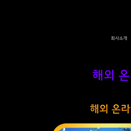
회사소개
해외 
해외 온