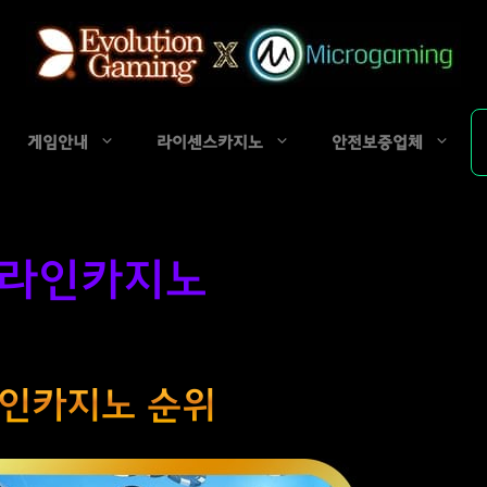
컨
텐
츠
로
건
게임안내
라이센스카지노
안전보증업체
너
뛰
기
온라인카지노
라인카지노 순위