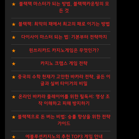
블랙잭 마스터가 되는 방법, 블랙잭카운팅의 모
든 것
블랙잭: 최악의 패에서 최고의 패로 이기는 방법
다이사이 마스터 되는 법: 기본부터 전략까지
윈쓰리카드 카지노게임은 무엇인가?
카지노 크랩스 게임 전략
중국의 수학 천재가 고안한 바카라 전략, 골든 이
글과 실버 타이거의 비밀
온라인 바카라 플레이어를 위한 필독서: 영상 조
작 이해하고 피해 방지하기
블랙잭으로 돈 버는 비법: 승률 향상을 위한 전략
가이드
에볼루션카지노의 추천 TOP3 게임 안내