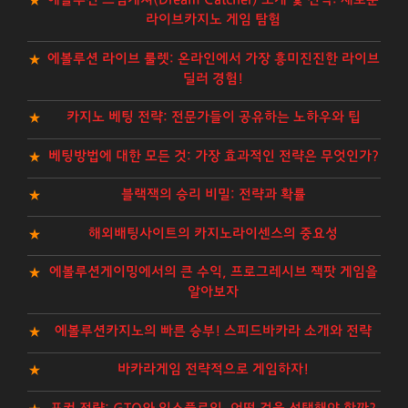
라이브카지노 게임 탐험
에볼루션 라이브 룰렛: 온라인에서 가장 흥미진진한 라이브
딜러 경험!
카지노 베팅 전략: 전문가들이 공유하는 노하우와 팁
베팅방법에 대한 모든 것: 가장 효과적인 전략은 무엇인가?
블랙잭의 승리 비밀: 전략과 확률
해외배팅사이트의 카지노라이센스의 중요성
에볼루션게이밍에서의 큰 수익, 프로그레시브 잭팟 게임을
알아보자
에볼루션카지노의 빠른 승부! 스피드바카라 소개와 전략
바카라게임 전략적으로 게임하자!