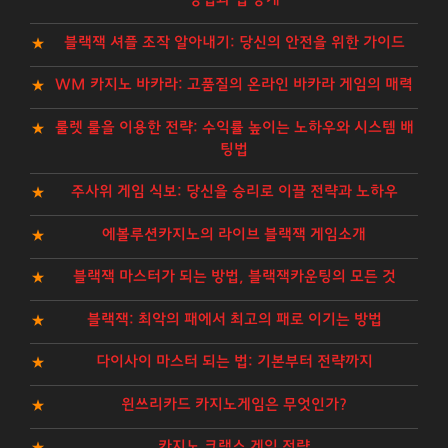
블랙잭 셔플 조작 알아내기: 당신의 안전을 위한 가이드
WM 카지노 바카라: 고품질의 온라인 바카라 게임의 매력
룰렛 룰을 이용한 전략: 수익률 높이는 노하우와 시스템 배
팅법
주사위 게임 식보: 당신을 승리로 이끌 전략과 노하우
에볼루션카지노의 라이브 블랙잭 게임소개
블랙잭 마스터가 되는 방법, 블랙잭카운팅의 모든 것
블랙잭: 최악의 패에서 최고의 패로 이기는 방법
다이사이 마스터 되는 법: 기본부터 전략까지
윈쓰리카드 카지노게임은 무엇인가?
카지노 크랩스 게임 전략