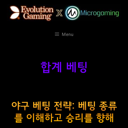
컨
텐
츠
로
건
Menu
너
뛰
기
합계 베팅
야구 베팅 전략: 베팅 종류
를 이해하고 승리를 향해