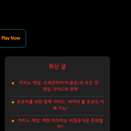
Play Now
최신 글
카지노 게임, 드래곤타이거(용호)의 모든 것 –
게임 가이드와 전략
초보자를 위한 완벽 가이드, 바카라 룰 초보도 이
해 가능!
카지노 게임: 잭팟 터뜨리는 비밀공식은 존재할
까?