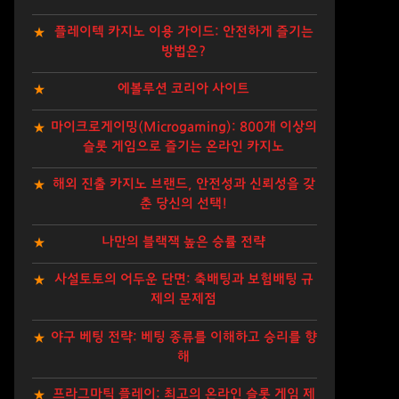
플레이텍 카지노 이용 가이드: 안전하게 즐기는
방법은?
에볼루션 코리아 사이트
마이크로게이밍(Microgaming): 800개 이상의
슬롯 게임으로 즐기는 온라인 카지노
해외 진출 카지노 브랜드, 안전성과 신뢰성을 갖
춘 당신의 선택!
나만의 블랙잭 높은 승률 전략
사설토토의 어두운 단면: 축배팅과 보험배팅 규
제의 문제점
야구 베팅 전략: 베팅 종류를 이해하고 승리를 향
해
프라그마틱 플레이: 최고의 온라인 슬롯 게임 제