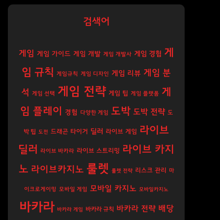
검색어
게
게임
게임 경험
게임 가이드
게임 개발
게임 개발사
임 규칙
게임 분
게임 리뷰
게임규칙
게임 디자인
게임 전략
게
석
게임 팁
게임 선택
게임 플랫폼
임 플레이
도박
도박 전략
경험
도
다양한 게임
라이브
딜러
박 팁
드래곤 타이거
라이브 게임
도전
딜러
라이브 카지
라이브 스트리밍
라이브 바카라
룰렛
노
라이브카지노
리스크 관리
룰렛 전략
마
모바일 카지노
이크로게이밍
모바일 게임
모바일카지노
바카라
배당
바카라 전략
바카라 규칙
바카라 게임