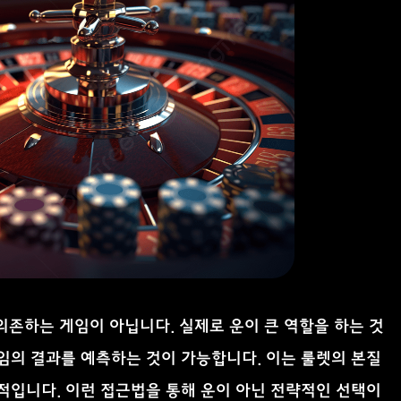
의존하는 게임이 아닙니다. 실제로 운이 큰 역할을 하는 것
게임의 결과를 예측하는 것이 가능합니다. 이는 룰렛의 본질
수적입니다. 이런 접근법을 통해 운이 아닌 전략적인 선택이