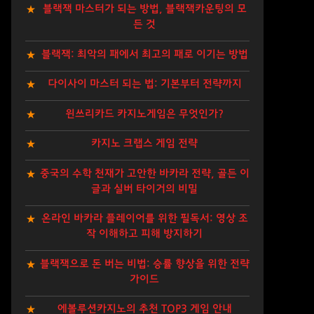
블랙잭 마스터가 되는 방법, 블랙잭카운팅의 모
든 것
블랙잭: 최악의 패에서 최고의 패로 이기는 방법
다이사이 마스터 되는 법: 기본부터 전략까지
윈쓰리카드 카지노게임은 무엇인가?
카지노 크랩스 게임 전략
중국의 수학 천재가 고안한 바카라 전략, 골든 이
글과 실버 타이거의 비밀
온라인 바카라 플레이어를 위한 필독서: 영상 조
작 이해하고 피해 방지하기
블랙잭으로 돈 버는 비법: 승률 향상을 위한 전략
가이드
에볼루션카지노의 추천 TOP3 게임 안내