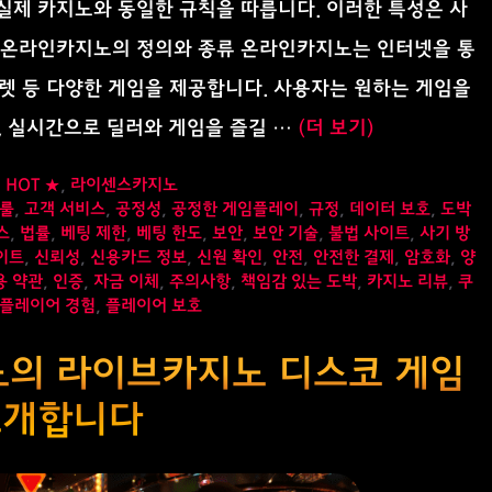
 실제 카지노와 동일한 규칙을 따릅니다. 이러한 특성은 사
. 온라인카지노의 정의와 종류 온라인카지노는 인터넷을 통
룰렛 등 다양한 게임을 제공합니다. 사용자는 원하는 게임을
, 실시간으로 딜러와 게임을 즐길 …
(더 보기)
 HOT ★
,
라이센스카지노
 룰
,
고객 서비스
,
공정성
,
공정한 게임플레이
,
규정
,
데이터 보호
,
도박
스
,
법률
,
베팅 제한
,
베팅 한도
,
보안
,
보안 기술
,
불법 사이트
,
사기 방
이트
,
신뢰성
,
신용카드 정보
,
신원 확인
,
안전
,
안전한 결제
,
암호화
,
양
용 약관
,
인증
,
자금 이체
,
주의사항
,
책임감 있는 도박
,
카지노 리뷰
,
쿠
플레이어 경험
,
플레이어 보호
노의 라이브카지노 디스코 게임
소개합니다