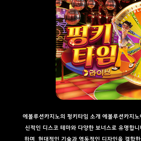
에볼루션카지노의 펑키타임 소개 에볼루션카지노에
신적인 디스코 테마와 다양한 보너스로 유명합니
하며, 현대적인 기술과 역동적인 디자인을 결합한