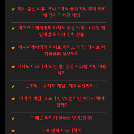
메가 룰렛 리뷰: 프라그마틱 플레이의 최대 500
배 당첨금 제공 게임
마이크로게이밍의 카지노 슬롯 게임: 초대형 게
임개발 회사의 주력 상품
아시아게이밍의 라이브 카지노 게임: 라이브 바
카라부터 식보까지
카지노 마스터가 되는 법: 굿맨 시스템 배팅 이용
하기
곤조의 보물지도 게임 | 에볼루션카지노
바카라 게임, 오프라인 VS 온라인 어디서 해야
할까?
드래곤 타이거 잘하는 방법(전략)
식보 전략 마스터하기