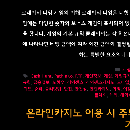
크레이지 타임 게임의 이해 크레이지 타임은 대형
임에는 다양한 숫자와 보너스 게임이 표시되어 있
을 합니다. 게임의 기본 규칙 플레이어는 각 회전
에 나타나면 베팅 금액에 따라 이긴 금액이 결정
하는 특별한 요소입니다
카
게
테
태
Cash Hunt
,
Pachinko
,
RTP
,
개인정보
,
게임
,
게임규
고
그
규칙
,
금융정보
,
노하우
,
라이센스
,
라이센스카지노
,
모바일
리
이트
,
승리
,
승리방법
,
안전
,
안전성
,
안전카지노
,
이익
,
이
플레이
,
해외
,
해외
온라인카지노 이용 시 주