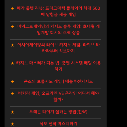
메가 룰렛 리뷰: 프라그마틱 플레이의 최대 500
배 당첨금 제공 게임
마이크로게이밍의 카지노 슬롯 게임: 초대형 게
임개발 회사의 주력 상품
아시아게이밍의 라이브 카지노 게임: 라이브 바
카라부터 식보까지
카지노 마스터가 되는 법: 굿맨 시스템 배팅 이용
하기
곤조의 보물지도 게임 | 에볼루션카지노
바카라 게임, 오프라인 VS 온라인 어디서 해야
할까?
드래곤 타이거 잘하는 방법(전략)
식보 전략 마스터하기