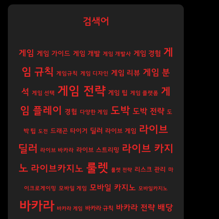
검색어
게
게임
게임 경험
게임 가이드
게임 개발
게임 개발사
임 규칙
게임 분
게임 리뷰
게임규칙
게임 디자인
게임 전략
게
석
게임 팁
게임 선택
게임 플랫폼
임 플레이
도박
도박 전략
경험
도
다양한 게임
라이브
딜러
박 팁
드래곤 타이거
라이브 게임
도전
딜러
라이브 카지
라이브 스트리밍
라이브 바카라
룰렛
노
라이브카지노
리스크 관리
룰렛 전략
마
모바일 카지노
이크로게이밍
모바일 게임
모바일카지노
바카라
배당
바카라 전략
바카라 규칙
바카라 게임