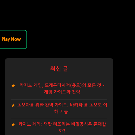
Play Now
최신 글
카지노 게임, 드래곤타이거(용호)의 모든 것 –
게임 가이드와 전략
초보자를 위한 완벽 가이드, 바카라 룰 초보도 이
해 가능!
카지노 게임: 잭팟 터뜨리는 비밀공식은 존재할
까?