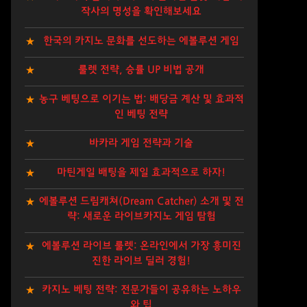
작사의 명성을 확인해보세요
한국의 카지노 문화를 선도하는 에볼루션 게임
룰렛 전략, 승률 UP 비법 공개
농구 베팅으로 이기는 법: 배당금 계산 및 효과적
인 베팅 전략
바카라 게임 전략과 기술
마틴게일 배팅을 제일 효과적으로 하자!
에볼루션 드림캐쳐(Dream Catcher) 소개 및 전
략: 새로운 라이브카지노 게임 탐험
에볼루션 라이브 룰렛: 온라인에서 가장 흥미진
진한 라이브 딜러 경험!
카지노 베팅 전략: 전문가들이 공유하는 노하우
와 팁