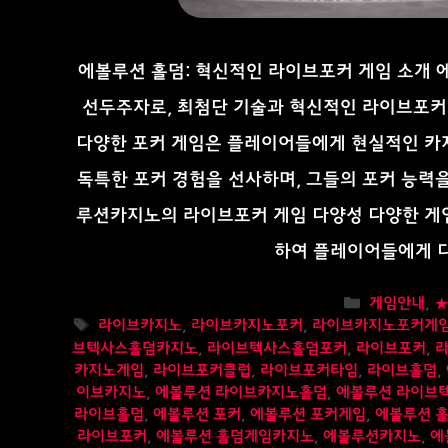
에볼루션 홀덤: 혁신적인 라이브포커 게임 소개
선두주자로, 최첨단 기술과 혁신적인 라이브포커
다양한 포커 게임은 플레이어들에게 현실적인 카
독특한 포커 경험을 선사하며, 그들의 포커 능력
루션카지노의 라이브포커 게임 다양성 다양한 게
하여 플레이어들에게 
카
게임안내
,
★
테
태
라이브카지노
,
라이브카지노포커
,
라이브카지노포커게
고
그
브텍사스홀덤카지노
,
라이브텍사스홀덤포커
,
라이브포커
,
리
카지노게임
,
라이브포커클럽
,
라이브포커타임
,
라이브홀덤
,
이브카지노
,
에볼루션 라이브카지노홀덤
,
에볼루션 라이브
라이브홀덤
,
에볼루션 포커
,
에볼루션 포커게임
,
에볼루션 
라이브포커
,
에볼루션 홀덤게임카지노
,
에볼루션카지노
,
에