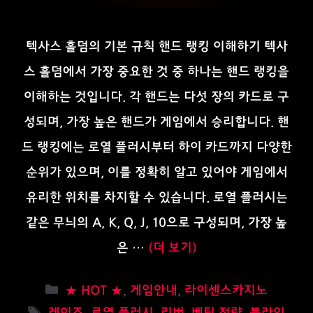
텍사스 홀덤의 기본 규칙 핸드 랭킹 이해하기 텍사
스 홀덤에서 가장 중요한 것 중 하나는 핸드 랭킹을
이해하는 것입니다. 각 핸드는 다섯 장의 카드로 구
성되며, 가장 높은 핸드가 게임에서 승리합니다. 핸
드 랭킹에는 로열 플러시부터 하이 카드까지 다양한
순위가 있으며, 이를 정확히 알고 있어야 게임에서
유리한 위치를 차지할 수 있습니다. 로열 플러시는
같은 무늬의 A, K, Q, J, 10으로 구성되며, 가장 높
은 …
(더 보기)
카
★ HOT ★
,
게임안내
,
라이센스카지노
테
태