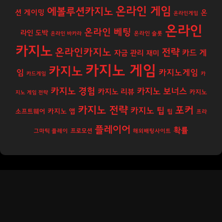
온라인 게임
에볼루션카지노
션 게이밍
온
온라인게임
온라인
온라인 베팅
라인 도박
온라인 바카라
온라인 슬롯
카지노
온라인카지노
전략
카드 게
자금 관리
재미
카지노 게임
카지노
카지노게임
임
카드게임
카
카지노 경험
카지노 보너스
카지노 리뷰
카지노
지노 게임 전략
카지노 전략
포커
카지노 팁
카지노 앱
소프트웨어
팁
프라
플레이어
확률
프로모션
그마틱 플레이
해외배팅사이트