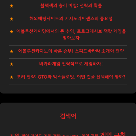
블랙잭의 승리 비밀: 전략과 확률
해외배팅사이트의 카지노라이센스의 중요성
에볼루션게이밍에서의 큰 수익, 프로그레시브 잭팟 게임을
알아보자
에볼루션카지노의 빠른 승부! 스피드바카라 소개와 전략
바카라게임 전략적으로 게임하자!
포커 전략: GTO와 익스플로잇, 어떤 것을 선택해야 할까?
검색어
게임 규칙
게임