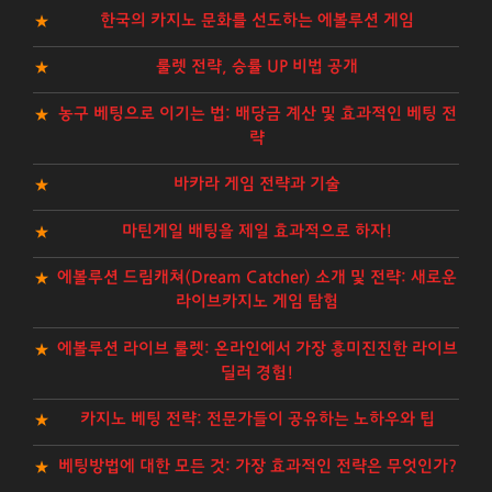
한국의 카지노 문화를 선도하는 에볼루션 게임
룰렛 전략, 승률 UP 비법 공개
농구 베팅으로 이기는 법: 배당금 계산 및 효과적인 베팅 전
략
바카라 게임 전략과 기술
마틴게일 배팅을 제일 효과적으로 하자!
에볼루션 드림캐쳐(Dream Catcher) 소개 및 전략: 새로운
라이브카지노 게임 탐험
에볼루션 라이브 룰렛: 온라인에서 가장 흥미진진한 라이브
딜러 경험!
카지노 베팅 전략: 전문가들이 공유하는 노하우와 팁
베팅방법에 대한 모든 것: 가장 효과적인 전략은 무엇인가?