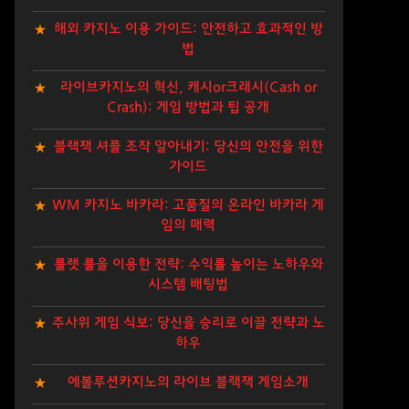
해외 카지노 이용 가이드: 안전하고 효과적인 방
법
라이브카지노의 혁신, 캐시or크래시(Cash or
Crash): 게임 방법과 팁 공개
블랙잭 셔플 조작 알아내기: 당신의 안전을 위한
가이드
WM 카지노 바카라: 고품질의 온라인 바카라 게
임의 매력
룰렛 룰을 이용한 전략: 수익률 높이는 노하우와
시스템 배팅법
주사위 게임 식보: 당신을 승리로 이끌 전략과 노
하우
에볼루션카지노의 라이브 블랙잭 게임소개