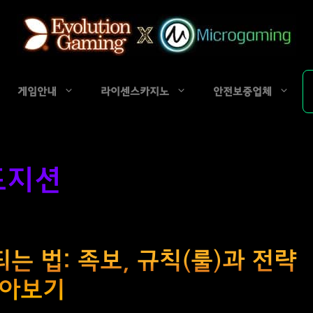
컨
텐
츠
로
건
게임안내
라이센스카지노
안전보증업체
너
뛰
기
포지션
는 법: 족보, 규칙(룰)과 전략
아보기