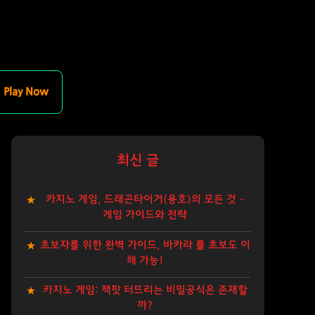
Play Now
최신 글
카지노 게임, 드래곤타이거(용호)의 모든 것 –
게임 가이드와 전략
초보자를 위한 완벽 가이드, 바카라 룰 초보도 이
해 가능!
카지노 게임: 잭팟 터뜨리는 비밀공식은 존재할
까?