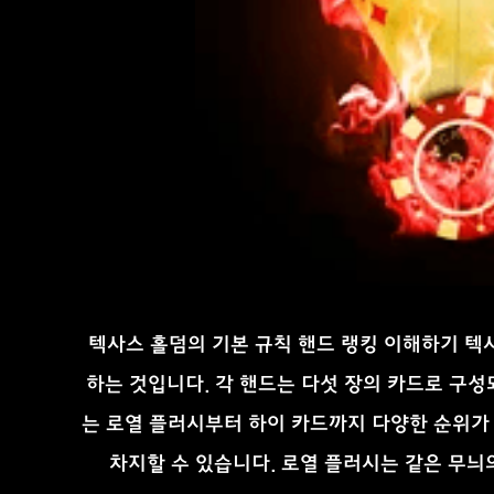
텍사스 홀덤의 기본 규칙 핸드 랭킹 이해하기 텍
하는 것입니다. 각 핸드는 다섯 장의 카드로 구성
는 로열 플러시부터 하이 카드까지 다양한 순위가
차지할 수 있습니다. 로열 플러시는 같은 무늬의 A