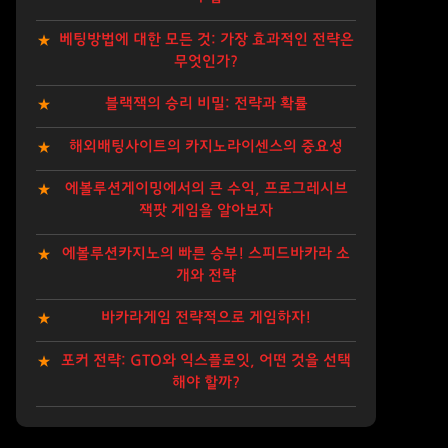
베팅방법에 대한 모든 것: 가장 효과적인 전략은
무엇인가?
블랙잭의 승리 비밀: 전략과 확률
해외배팅사이트의 카지노라이센스의 중요성
에볼루션게이밍에서의 큰 수익, 프로그레시브
잭팟 게임을 알아보자
에볼루션카지노의 빠른 승부! 스피드바카라 소
개와 전략
바카라게임 전략적으로 게임하자!
포커 전략: GTO와 익스플로잇, 어떤 것을 선택
해야 할까?