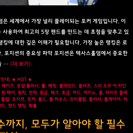
덤은 세계에서 가장 널리 플레이되는 포커 게임입니다. 이
를 사용하여 최고의 5장 핸드를 만드는 데 초점을 맞추고 있
랭킹에 대한 깊은 이해가 필요합니다. 가장 높은 랭킹은 로
다. 포지션의 중요성 파악 포지션은 텍사스홀덤에서 중요한
을 …
(더 보기)
임안내
,
★ HOT ★
,
레이즈
,
로얄 플러시
,
룰
,
베팅
,
블라인드
,
블러프
,
스리 오브 어 카인
,
원 페어
,
원칙
,
전략
,
중급
,
체크
,
초급
,
카드
,
카지노
,
콜
,
타이트 플레
 플랍
,
포지션
,
포커
,
폴드
,
풀 하우스
,
프리플랍
,
플러시
,
플레이어
,
하
핸드
,
핸드 랭킹
,
확률
수까지, 모두가 알아야 할 필수