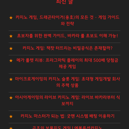
최신 글
카지노 게임, 드래곤타이거(용호)의 모든 것 – 게임 가이드
와 전략
초보자를 위한 완벽 가이드, 바카라 룰 초보도 이해 가능!
카지노 게임: 잭팟 터뜨리는 비밀공식은 존재할까?
메가 룰렛 리뷰: 프라그마틱 플레이의 최대 500배 당첨금
제공 게임
마이크로게이밍의 카지노 슬롯 게임: 초대형 게임개발 회사
의 주력 상품
아시아게이밍의 라이브 카지노 게임: 라이브 바카라부터 식
보까지
카지노 마스터가 되는 법: 굿맨 시스템 배팅 이용하기
곤조의 보물지도 게임 | 에볼루션카지노