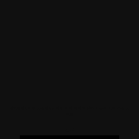
해외배팅사이트-사설배팅사이트-합법-불법-안전한-자금력-먹튀-검증-사
이트
검색