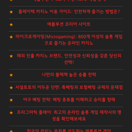
플레이텍 카지노 이용 가이드: 안전하게 즐기는 방법은?
에볼루션 코리아 사이트
마이크로게이밍(Microgaming): 800개 이상의 슬롯 게임
으로 즐기는 온라인 카지노
해외 진출 카지노 브랜드, 안전성과 신뢰성을 갖춘 당신의
선택!
나만의 블랙잭 높은 승률 전략
사설토토의 어두운 단면: 축배팅과 보험배팅 규제의 문제점
야구 베팅 전략: 베팅 종류를 이해하고 승리를 향해
프라그마틱 플레이: 최고의 온라인 슬롯 게임 제작사의 명
성을 확인해보세요
한국의 카지노 문화를 선도하는 에볼루션 게임