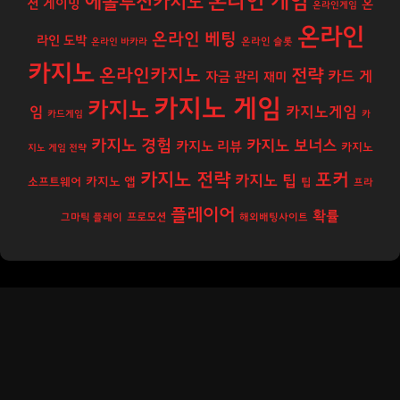
온라인 게임
에볼루션카지노
션 게이밍
온
온라인게임
온라인
온라인 베팅
라인 도박
온라인 바카라
온라인 슬롯
카지노
온라인카지노
전략
카드 게
자금 관리
재미
카지노 게임
카지노
카지노게임
임
카드게임
카
카지노 경험
카지노 보너스
카지노 리뷰
카지노
지노 게임 전략
카지노 전략
포커
카지노 팁
카지노 앱
소프트웨어
팁
프라
플레이어
확률
프로모션
그마틱 플레이
해외배팅사이트