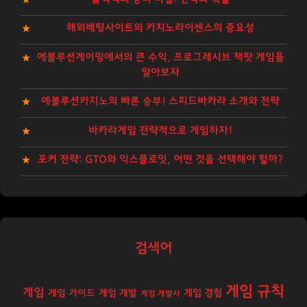
해외배팅사이트의 카지노라이센스의 중요성
에볼루션게이밍에서의 큰 수익, 프로그레시브 잭팟 게임을
알아보자
에볼루션카지노의 빠른 승부! 스피드바카라 소개와 전략
바카라게임 전략적으로 게임하자!
포커 전략: GTO와 익스플로잇, 어떤 것을 선택해야 할까?
검색어
게임 규칙
게임
게임 경험
게임 가이드
게임 개발
게임 개발사