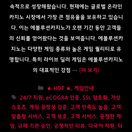
속적으로 성장해왔습니다. 현재에는 글로벌 온라인
카지노 시장에서 가장 큰 점유율을 보유하고 있습니
다. 이는 에볼루션카지노가 오랜 기간 동안 고객들
의 신뢰를 얻어왔다는 것을 보여줍니다. 에볼루션카
지노는 다양한 게임 종류와 높은 게임 퀄리티로 유
명합니다. 특히 라이브 딜러 게임은 에볼루션카지노
의 대표적인 강점 …
(더 보기)
카
★ HOT ★
,
게임안내
테
태
24/7 지원
,
eCOGRA 인증
,
SSL 암호화
,
가상
고
그
스포츠
,
게임 공정성 검증
,
고객 만족도 높음
,
고객
리
맞춤형 서비스
,
고객 보호
,
고객 서비스
,
공정한 게
임
,
규제 기관 승인
,
긍정적인 리뷰
,
다국어 지원
,
다