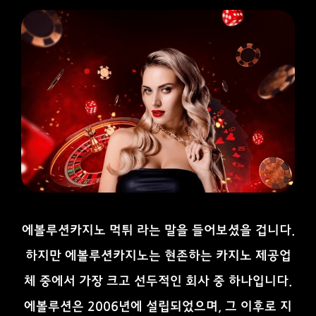
에볼루션카지노 먹튀 라는 말을 들어보셨을 겁니다.
하지만 에볼루션카지노는 현존하는 카지노 제공업
체 중에서 가장 크고 선두적인 회사 중 하나입니다.
에볼루션은 2006년에 설립되었으며, 그 이후로 지