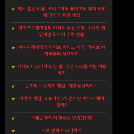
메가 룰렛 리뷰: 프라그마틱 플레이의 최대 500
배 당첨금 제공 게임
마이크로게이밍의 카지노 슬롯 게임: 초대형 게
임개발 회사의 주력 상품
아시아게이밍의 라이브 카지노 게임: 라이브 바
카라부터 식보까지
카지노 마스터가 되는 법: 굿맨 시스템 배팅 이용
하기
곤조의 보물지도 게임 | 에볼루션카지노
바카라 게임, 오프라인 VS 온라인 어디서 해야
할까?
드래곤 타이거 잘하는 방법(전략)
식보 전략 마스터하기