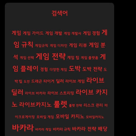
검색어
게
게임
게임 경험
게임 가이드
게임 개발
게임 개발사
임 규칙
게임 분
게임 리뷰
게임규칙
게임 디자인
게임 전략
게
석
게임 팁
게임 선택
게임 플랫폼
임 플레이
도박
도박 전략
경험
도
다양한 게임
라이브
딜러
박 팁
드래곤 타이거
라이브 게임
도전
딜러
라이브 카지
라이브 스트리밍
라이브 바카라
룰렛
노
라이브카지노
리스크 관리
룰렛 전략
마
모바일 카지노
이크로게이밍
모바일 게임
모바일카지노
바카라
배당
바카라 전략
바카라 규칙
바카라 게임