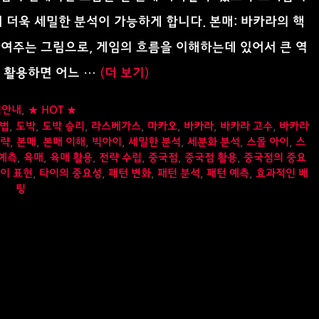
여 더욱 세밀한 분석이 가능하게 합니다. 본매: 바카라의 핵
보여주는 그림으로, 게임의 흐름을 이해하는데 있어서 큰 역
를 활용하면 어느 …
(더 보기)
임안내
,
★ HOT ★
 법
,
도박
,
도박 승리
,
라스베가스
,
마카오
,
바카라
,
바카라 고수
,
바카라
전략
,
본매
,
본매 이해
,
빅아이
,
세밀한 분석
,
세분화 분석
,
스몰 아이
,
스
예측
,
육매
,
육매 활용
,
전략 수립
,
중국점
,
중국점 활용
,
중국점의 중요
이 표현
,
타이의 중요성
,
패턴 변화
,
패턴 분석
,
패턴 예측
,
효과적인 배
팅