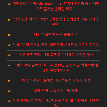
마이크로게이밍(Microgaming): 800개 이상의 슬롯 게임
으로 즐기는 온라인 카지노
해외 진출 카지노 브랜드, 안전성과 신뢰성을 갖춘 당신의
선택!
나만의 블랙잭 높은 승률 전략
사설토토의 어두운 단면: 축배팅과 보험배팅 규제의 문제점
야구 베팅 전략: 베팅 종류를 이해하고 승리를 향해
프라그마틱 플레이: 최고의 온라인 슬롯 게임 제작사의 명
성을 확인해보세요
한국의 카지노 문화를 선도하는 에볼루션 게임
룰렛 전략, 승률 UP 비법 공개
농구 베팅으로 이기는 법: 배당금 계산 및 효과적인 베팅 전
략