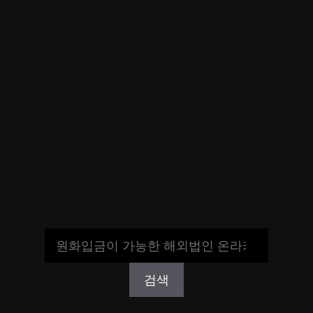
해외배팅사이트-사설배팅사이트-합법-불법-안전한-자금력-먹튀-검증-사
이트
검색
검색