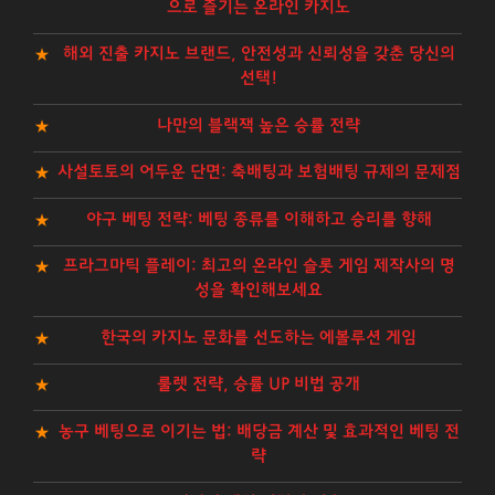
으로 즐기는 온라인 카지노
해외 진출 카지노 브랜드, 안전성과 신뢰성을 갖춘 당신의
선택!
나만의 블랙잭 높은 승률 전략
사설토토의 어두운 단면: 축배팅과 보험배팅 규제의 문제점
야구 베팅 전략: 베팅 종류를 이해하고 승리를 향해
프라그마틱 플레이: 최고의 온라인 슬롯 게임 제작사의 명
성을 확인해보세요
한국의 카지노 문화를 선도하는 에볼루션 게임
룰렛 전략, 승률 UP 비법 공개
농구 베팅으로 이기는 법: 배당금 계산 및 효과적인 베팅 전
략