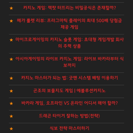
카지노 게임: 잭팟 터뜨리는 비밀공식은 존재할까?
메가 룰렛 리뷰: 프라그마틱 플레이의 최대 500배 당첨금
제공 게임
마이크로게이밍의 카지노 슬롯 게임: 초대형 게임개발 회사
의 주력 상품
아시아게이밍의 라이브 카지노 게임: 라이브 바카라부터 식
보까지
카지노 마스터가 되는 법: 굿맨 시스템 배팅 이용하기
곤조의 보물지도 게임 | 에볼루션카지노
바카라 게임, 오프라인 VS 온라인 어디서 해야 할까?
드래곤 타이거 잘하는 방법(전략)
식보 전략 마스터하기