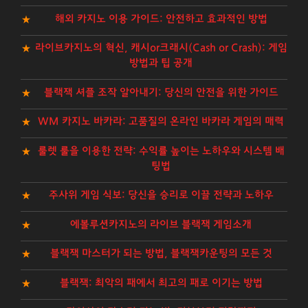
해외 카지노 이용 가이드: 안전하고 효과적인 방법
라이브카지노의 혁신, 캐시or크래시(Cash or Crash): 게임
방법과 팁 공개
블랙잭 셔플 조작 알아내기: 당신의 안전을 위한 가이드
WM 카지노 바카라: 고품질의 온라인 바카라 게임의 매력
룰렛 룰을 이용한 전략: 수익률 높이는 노하우와 시스템 배
팅법
주사위 게임 식보: 당신을 승리로 이끌 전략과 노하우
에볼루션카지노의 라이브 블랙잭 게임소개
블랙잭 마스터가 되는 방법, 블랙잭카운팅의 모든 것
블랙잭: 최악의 패에서 최고의 패로 이기는 방법