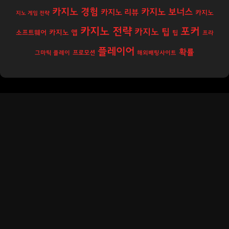
카지노 경험
카지노 보너스
카지노 리뷰
카지노
지노 게임 전략
카지노 전략
포커
카지노 팁
카지노 앱
소프트웨어
팁
프라
플레이어
확률
프로모션
그마틱 플레이
해외배팅사이트