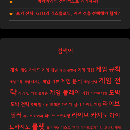
바카라게임 전략적으로 게임하자!
포커 전략: GTO와 익스플로잇, 어떤 것을 선택해야 할까?
검색어
게임 규칙
게임
게임 경험
게임 가이드
게임 개발
게임 개발사
게임 전
게임 분석
게임 리뷰
게임규칙
게임 디자인
게임 선택
략
게임 플레이
도박
경험
게임 팁
게임 플랫폼
다양한 게임
라이브
도박 전략
딜러
도박 팁
드래곤 타이거
라이브 게임
도전
딜러
라이브 카지노
라이
라이브 스트리밍
라이브 바카라
룰렛
브카지노
리스크 관리
룰렛 전략
마이크로게이밍
모바일 게임