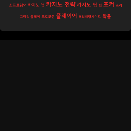
카지노 전략
포커
카지노 팁
카지노 앱
소프트웨어
팁
프라
플레이어
확률
프로모션
그마틱 플레이
해외배팅사이트