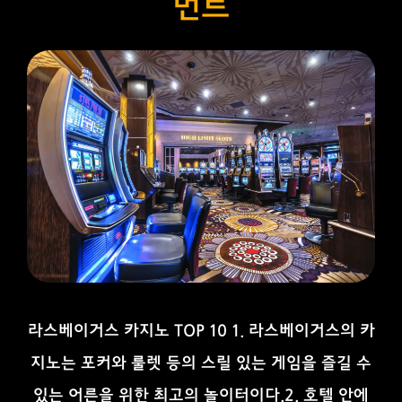
먼트
라스베이거스 카지노 TOP 10 1. 라스베이거스의 카
지노는 포커와 룰렛 등의 스릴 있는 게임을 즐길 수
있는 어른을 위한 최고의 놀이터이다.2. 호텔 안에