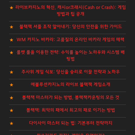
라이브카지노의 혁신, 캐시or크래시(Cash or Crash): 게임
방법과 팁 공개
블랙잭 셔플 조작 알아내기: 당신의 안전을 위한 가이드
WM 카지노 바카라: 고품질의 온라인 바카라 게임의 매력
룰렛 룰을 이용한 전략: 수익률 높이는 노하우와 시스템 배
팅법
주사위 게임 식보: 당신을 승리로 이끌 전략과 노하우
에볼루션카지노의 라이브 블랙잭 게임소개
블랙잭 마스터가 되는 방법, 블랙잭카운팅의 모든 것
블랙잭: 최악의 패에서 최고의 패로 이기는 방법
다이사이 마스터 되는 법: 기본부터 전략까지