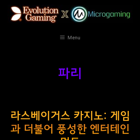
컨
텐
츠
로
건
Menu
너
뛰
기
파리
라스베이거스 카지노: 게임
과 더불어 풍성한 엔터테인