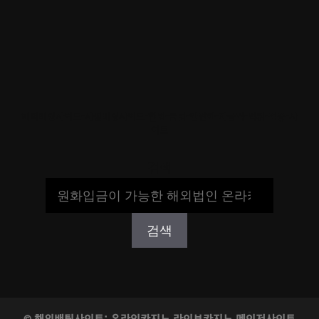
해외배팅사이트-사설배팅사이트-합법-불법-안전한-자금력-먹튀-검증-사
이트
검색
검색