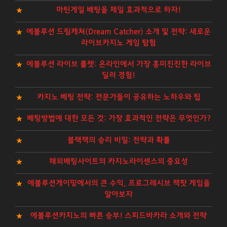
마틴게일 배팅을 제일 효과적으로 하자!
에볼루션 드림캐쳐(Dream Catcher) 소개 및 전략: 새로운
라이브카지노 게임 탐험
에볼루션 라이브 룰렛: 온라인에서 가장 흥미진진한 라이브
딜러 경험!
카지노 베팅 전략: 전문가들이 공유하는 노하우와 팁
베팅방법에 대한 모든 것: 가장 효과적인 전략은 무엇인가?
블랙잭의 승리 비밀: 전략과 확률
해외배팅사이트의 카지노라이센스의 중요성
에볼루션게이밍에서의 큰 수익, 프로그레시브 잭팟 게임을
알아보자
에볼루션카지노의 빠른 승부! 스피드바카라 소개와 전략