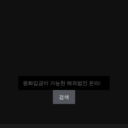
해외배팅사이트-사설배팅사이트-합법-불법-안전한-자금력-먹튀-검증-사
이트
검색
검색