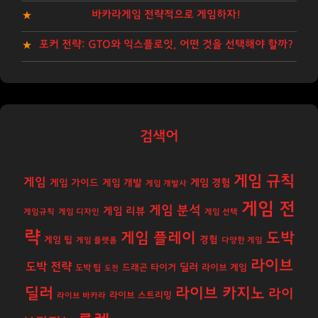
바카라게임 전략적으로 게임하자!
포커 전략: GTO와 익스플로잇, 어떤 것을 선택해야 할까?
검색어
게임 규칙
게임
게임 경험
게임 가이드
게임 개발
게임 개발사
게임 전
게임 분석
게임 리뷰
게임규칙
게임 디자인
게임 선택
략
게임 플레이
도박
경험
게임 팁
게임 플랫폼
다양한 게임
라이브
도박 전략
딜러
도박 팁
드래곤 타이거
라이브 게임
도전
딜러
라이브 카지노
라이
라이브 스트리밍
라이브 바카라