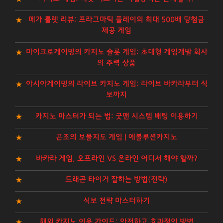
메가 룰렛 리뷰: 프라그마틱 플레이의 최대 500배 당첨금
제공 게임
마이크로게이밍의 카지노 슬롯 게임: 초대형 게임개발 회사
의 주력 상품
아시아게이밍의 라이브 카지노 게임: 라이브 바카라부터 식
보까지
카지노 마스터가 되는 법: 굿맨 시스템 배팅 이용하기
곤조의 보물지도 게임 | 에볼루션카지노
바카라 게임, 오프라인 VS 온라인 어디서 해야 할까?
드래곤 타이거 잘하는 방법(전략)
식보 전략 마스터하기
해외 카지노 이용 가이드: 안전하고 효과적인 방법