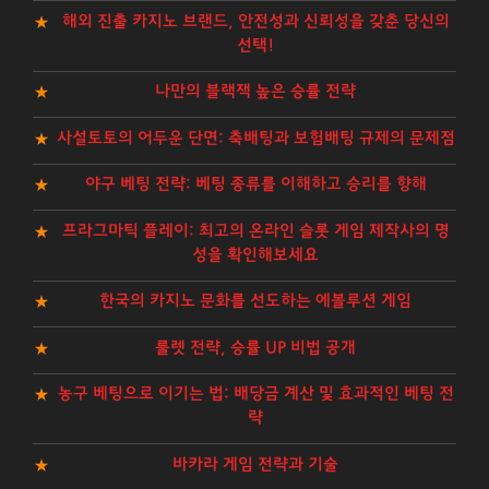
해외 진출 카지노 브랜드, 안전성과 신뢰성을 갖춘 당신의
선택!
나만의 블랙잭 높은 승률 전략
사설토토의 어두운 단면: 축배팅과 보험배팅 규제의 문제점
야구 베팅 전략: 베팅 종류를 이해하고 승리를 향해
프라그마틱 플레이: 최고의 온라인 슬롯 게임 제작사의 명
성을 확인해보세요
한국의 카지노 문화를 선도하는 에볼루션 게임
룰렛 전략, 승률 UP 비법 공개
농구 베팅으로 이기는 법: 배당금 계산 및 효과적인 베팅 전
략
바카라 게임 전략과 기술