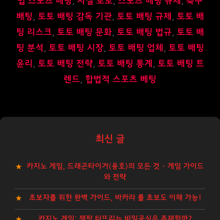
법 스포츠 베팅
,
사설 토토
,
스포츠 베팅 규제
,
축구
배팅
,
토토 배팅 감독 기관
,
토토 배팅 규제
,
토토 배
팅 리스크
,
토토 배팅 문화
,
토토 배팅 법규
,
토토 배
팅 분석
,
토토 배팅 시장
,
토토 배팅 업체
,
토토 배팅
윤리
,
토토 배팅 전략
,
토토 배팅 통계
,
토토 배팅 트
렌드
,
합법적 스포츠 베팅
최신 글
카지노 게임, 드래곤타이거(용호)의 모든 것 – 게임 가이드
와 전략
초보자를 위한 완벽 가이드, 바카라 룰 초보도 이해 가능!
카지노 게임: 잭팟 터뜨리는 비밀공식은 존재할까?