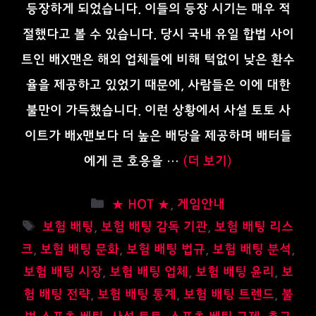
등장하게 되었습니다. 이들의 등장 시기는 매우 적
절했다고 볼 수 있습니다. 당시 국내 유일 합법 사이
트인 배X맨은 해외 업체들에 비해 턱없이 낮은 환수
율을 제공하고 있었기 때문에, 사람들은 이에 대한
불만이 가득했습니다. 이런 상황에서 사설 토토 사
이트가 배x맨보다 더 높은 배당을 제공하며 배터들
에게 큰 호응을 …
(더 보기)
카
★ HOT ★
,
게임안내
테
태
보험 배팅
,
보험 배팅 감독 기관
,
보험 배팅 리스
고
그
크
,
보험 배팅 문화
,
보험 배팅 법규
,
보험 배팅 분석
,
리
보험 배팅 시장
,
보험 배팅 업체
,
보험 배팅 윤리
,
보
험 배팅 전략
,
보험 배팅 통계
,
보험 배팅 트렌드
,
불