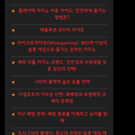
플레이텍 카지노 이용 가이드: 안전하게 즐기는
방법은?
에볼루션 코리아 사이트
마이크로게이밍(Microgaming): 800개 이상의
슬롯 게임으로 즐기는 온라인 카지노
해외 진출 카지노 브랜드, 안전성과 신뢰성을 갖
춘 당신의 선택!
나만의 블랙잭 높은 승률 전략
사설토토의 어두운 단면: 축배팅과 보험배팅 규
제의 문제점
야구 베팅 전략: 베팅 종류를 이해하고 승리를 향
해
프라그마틱 플레이: 최고의 온라인 슬롯 게임 제