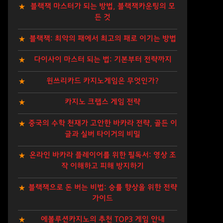
블랙잭 마스터가 되는 방법, 블랙잭카운팅의 모
든 것
블랙잭: 최악의 패에서 최고의 패로 이기는 방법
다이사이 마스터 되는 법: 기본부터 전략까지
윈쓰리카드 카지노게임은 무엇인가?
카지노 크랩스 게임 전략
중국의 수학 천재가 고안한 바카라 전략, 골든 이
글과 실버 타이거의 비밀
온라인 바카라 플레이어를 위한 필독서: 영상 조
작 이해하고 피해 방지하기
블랙잭으로 돈 버는 비법: 승률 향상을 위한 전략
가이드
에볼루션카지노의 추천 TOP3 게임 안내