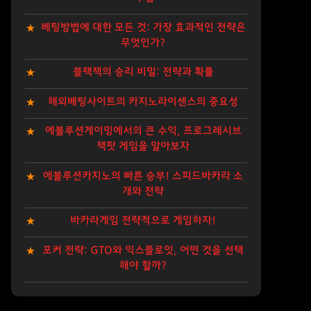
베팅방법에 대한 모든 것: 가장 효과적인 전략은
무엇인가?
블랙잭의 승리 비밀: 전략과 확률
해외배팅사이트의 카지노라이센스의 중요성
에볼루션게이밍에서의 큰 수익, 프로그레시브
잭팟 게임을 알아보자
에볼루션카지노의 빠른 승부! 스피드바카라 소
개와 전략
바카라게임 전략적으로 게임하자!
포커 전략: GTO와 익스플로잇, 어떤 것을 선택
해야 할까?