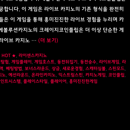
공합니다. 이 게임은 라이브 카지노의 기존 형식을 완전히
들은 이 게임을 통해 흥미진진한 라이브 경험을 누리며 카
. 에볼루션카지노의 크레이지코인플립은 더 이상 단순한 게
 라이브 카지노 …
(더 보기)
 HOT ★
,
라이센스카지노
임탐험
,
게임플레이
,
게임호스트
,
동전뒤집기
,
동전승수
,
라이브게임
,
라
액
,
베팅방법
,
보너스라운드
,
상금
,
새로운경험
,
스캐터심볼
,
스핀모드
,
지노
,
예선라운드
,
온라인카지노
,
익스트림스핀
,
카지노게임
,
코인플립
,
포인트시스템
,
플레이스타일
,
플레이어
,
흥미진진한게임