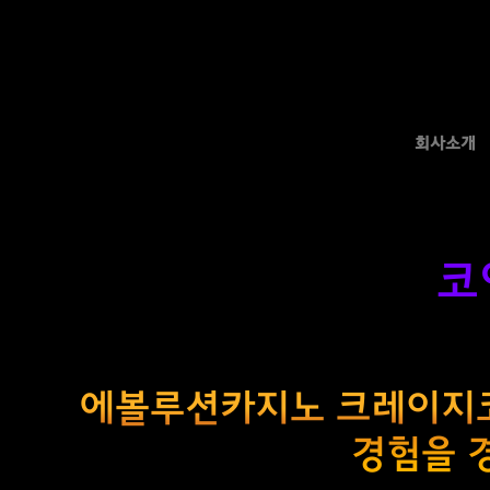
회사소개
코
에볼루션카지노 크레이지
경험을 