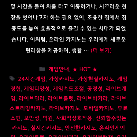
몇 시간을 들여 차를 타고 이동하거나, 시끄러운 현
장을 벗어나고자 하는 필요 없이, 조용한 집에서 집
중도를 높여 효율적으로 즐길 수 있는 시대가 되었
습니다. 이처럼, 온라인 카지노는 우리에게 새로운
편리함을 제공하며, 생활 …
(더 보기)
카
게임안내
,
★ HOT ★
테
태
24시간게임
,
가상카지노
,
가상현실카지노
,
게임
고
그
경험
,
게임다양성
,
게임속도조절
,
공정성
,
라이브게
리
임
,
라이브딜러
,
라이브룰렛
,
라이브바카라
,
라이브
스트리밍카지노
,
라이브카지노
,
모바일카지노
,
무료
스핀
,
보안성
,
빅윈
,
사회적상호작용
,
신뢰할수있는
카지노
,
실시간카지노
,
안전한카지노
,
온라인게이