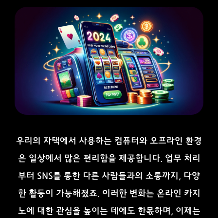
우리의 자택에서 사용하는 컴퓨터와 오프라인 환경
은 일상에서 많은 편리함을 제공합니다. 업무 처리
부터 SNS를 통한 다른 사람들과의 소통까지, 다양
한 활동이 가능해졌죠. 이러한 변화는 온라인 카지
노에 대한 관심을 높이는 데에도 한몫하며, 이제는