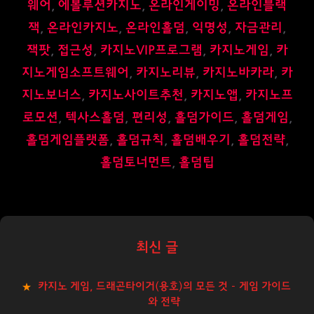
웨어
,
에볼루션카지노
,
온라인게이밍
,
온라인블랙
잭
,
온라인카지노
,
온라인홀덤
,
익명성
,
자금관리
,
잭팟
,
접근성
,
카지노VIP프로그램
,
카지노게임
,
카
지노게임소프트웨어
,
카지노리뷰
,
카지노바카라
,
카
지노보너스
,
카지노사이트추천
,
카지노앱
,
카지노프
로모션
,
텍사스홀덤
,
편리성
,
홀덤가이드
,
홀덤게임
,
홀덤게임플랫폼
,
홀덤규칙
,
홀덤배우기
,
홀덤전략
,
홀덤토너먼트
,
홀덤팁
최신 글
카지노 게임, 드래곤타이거(용호)의 모든 것 – 게임 가이드
와 전략