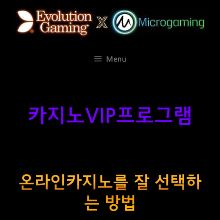
컨
텐
츠
로
건
Menu
너
뛰
기
카지노VIP프로그램
온라인카지노를 잘 선택하
는 방법