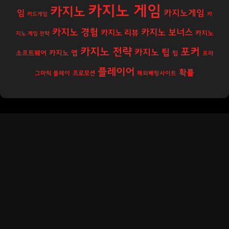
카지노 게임
카지노
카지노게임
임
카드게임
카
카지노 경험
카지노 보너스
카지노 리뷰
카지노
지노 게임 전략
카지노 전략
포커
카지노 팁
카지노 앱
소프트웨어
팁
프라
플레이어
확률
프로모션
그마틱 플레이
해외배팅사이트