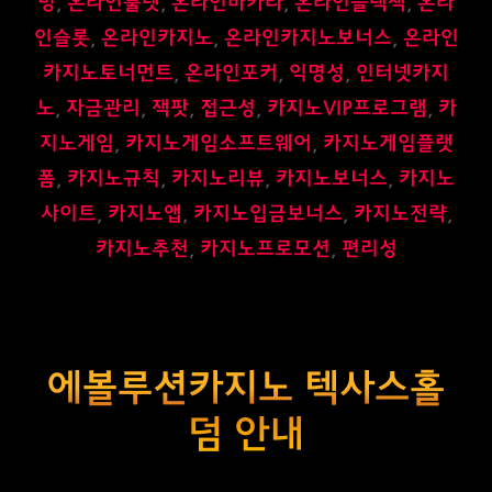
밍
,
온라인룰렛
,
온라인바카라
,
온라인블랙잭
,
온라
인슬롯
,
온라인카지노
,
온라인카지노보너스
,
온라인
카지노토너먼트
,
온라인포커
,
익명성
,
인터넷카지
노
,
자금관리
,
잭팟
,
접근성
,
카지노VIP프로그램
,
카
지노게임
,
카지노게임소프트웨어
,
카지노게임플랫
폼
,
카지노규칙
,
카지노리뷰
,
카지노보너스
,
카지노
사이트
,
카지노앱
,
카지노입금보너스
,
카지노전략
,
카지노추천
,
카지노프로모션
,
편리성
에볼루션카지노 텍사스홀
덤 안내