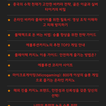
중국의 수학 천재가 고안한 바카라 전략, 골든 이글과 실버
타이거의 비밀
온라인 바카라 플레이어를 위한 필독서: 영상 조작 이해하
고 피해 방지하기
블랙잭으로 돈 버는 비법: 승률 향상을 위한 전략 가이드
에볼루션카지노의 추천 TOP3 게임 안내
플레이텍 카지노 이용 가이드: 안전하게 즐기는 방법은?
에볼루션 코리아 사이트
마이크로게이밍(Microgaming): 800개 이상의 슬롯 게임
으로 즐기는 온라인 카지노
해외 진출 카지노 브랜드, 안전성과 신뢰성을 갖춘 당신의
선택!
나만의 블랙잭 높은 승률 전략