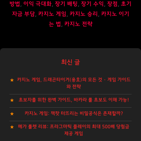
방법
,
이익 극대화
,
장기 배팅
,
장기 수익
,
장점
,
초기
자금 부담
,
카지노 게임
,
카지노 승리
,
카지노 이기
는 법
,
카지노 전략
최신 글
카지노 게임, 드래곤타이거(용호)의 모든 것 – 게임 가이드
와 전략
초보자를 위한 완벽 가이드, 바카라 룰 초보도 이해 가능!
카지노 게임: 잭팟 터뜨리는 비밀공식은 존재할까?
메가 룰렛 리뷰: 프라그마틱 플레이의 최대 500배 당첨금
제공 게임