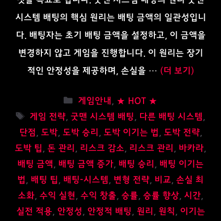
시스템 배팅의 핵심 원리는 배팅 금액의 일관성입니
다. 배팅자는 초기 배팅 금액을 설정하고, 이 금액을
변경하지 않고 게임을 진행합니다. 이 원리는 장기
적인 안정성을 제공하며, 손실을 …
(더 보기)
카
게임안내
,
★ HOT ★
테
태
게임 전략
,
굿맨 시스템 배팅
,
다른 배팅 시스템
,
고
그
단점
,
도박
,
도박 승리
,
도박 이기는 법
,
도박 전략
,
리
도박 팁
,
돈 관리
,
리스크 감소
,
리스크 관리
,
바카라
,
배팅 금액
,
배팅 금액 증가
,
배팅 승리
,
배팅 이기는
법
,
배팅 팁
,
배팅-시스템
,
변형 전략
,
비교
,
손실 최
소화
,
수익 실현
,
수익 창출
,
승률
,
승률 향상
,
시간
,
실전 적용
,
안정성
,
안정적 배팅
,
원리
,
원칙
,
이기는