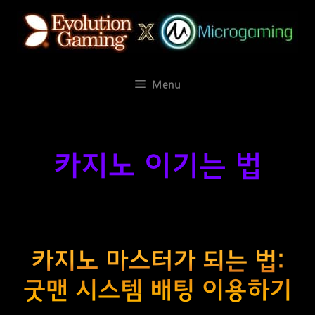
컨
텐
츠
로
건
Menu
너
뛰
기
카지노 이기는 법
카지노 마스터가 되는 법:
굿맨 시스템 배팅 이용하기