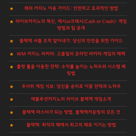
해외 카지노 이용 가이드: 안전하고 효과적인 방법
라이브카지노의 혁신, 캐시or크래시(Cash or Crash): 게임
방법과 팁 공개
블랙잭 셔플 조작 알아내기: 당신의 안전을 위한 가이드
WM 카지노 바카라: 고품질의 온라인 바카라 게임의 매력
룰렛 룰을 이용한 전략: 수익률 높이는 노하우와 시스템 배
팅법
주사위 게임 식보: 당신을 승리로 이끌 전략과 노하우
에볼루션카지노의 라이브 블랙잭 게임소개
블랙잭 마스터가 되는 방법, 블랙잭카운팅의 모든 것
블랙잭: 최악의 패에서 최고의 패로 이기는 방법