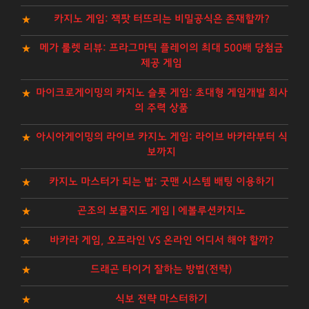
카지노 게임: 잭팟 터뜨리는 비밀공식은 존재할까?
메가 룰렛 리뷰: 프라그마틱 플레이의 최대 500배 당첨금
제공 게임
마이크로게이밍의 카지노 슬롯 게임: 초대형 게임개발 회사
의 주력 상품
아시아게이밍의 라이브 카지노 게임: 라이브 바카라부터 식
보까지
카지노 마스터가 되는 법: 굿맨 시스템 배팅 이용하기
곤조의 보물지도 게임 | 에볼루션카지노
바카라 게임, 오프라인 VS 온라인 어디서 해야 할까?
드래곤 타이거 잘하는 방법(전략)
식보 전략 마스터하기