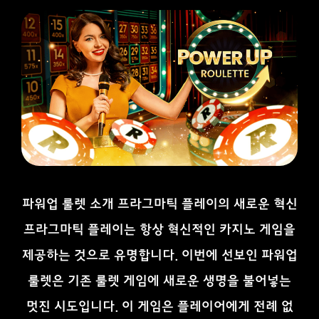
파워업 룰렛 소개 프라그마틱 플레이의 새로운 혁신
프라그마틱 플레이는 항상 혁신적인 카지노 게임을
제공하는 것으로 유명합니다. 이번에 선보인 파워업
룰렛은 기존 룰렛 게임에 새로운 생명을 불어넣는
멋진 시도입니다. 이 게임은 플레이어에게 전례 없