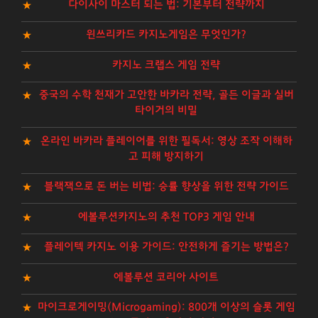
다이사이 마스터 되는 법: 기본부터 전략까지
윈쓰리카드 카지노게임은 무엇인가?
카지노 크랩스 게임 전략
중국의 수학 천재가 고안한 바카라 전략, 골든 이글과 실버
타이거의 비밀
온라인 바카라 플레이어를 위한 필독서: 영상 조작 이해하
고 피해 방지하기
블랙잭으로 돈 버는 비법: 승률 향상을 위한 전략 가이드
에볼루션카지노의 추천 TOP3 게임 안내
플레이텍 카지노 이용 가이드: 안전하게 즐기는 방법은?
에볼루션 코리아 사이트
마이크로게이밍(Microgaming): 800개 이상의 슬롯 게임