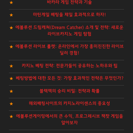
바카라 게임 전략과 기술
마틴게일 배팅을 제일 효과적으로 하자!
에볼루션 드림캐쳐(Dream Catcher) 소개 및 전략: 새로운
라이브카지노 게임 탐험
에볼루션 라이브 룰렛: 온라인에서 가장 흥미진진한 라이브
딜러 경험!
카지노 베팅 전략: 전문가들이 공유하는 노하우와 팁
베팅방법에 대한 모든 것: 가장 효과적인 전략은 무엇인가?
블랙잭의 승리 비밀: 전략과 확률
해외배팅사이트의 카지노라이센스의 중요성
에볼루션게이밍에서의 큰 수익, 프로그레시브 잭팟 게임을
알아보자