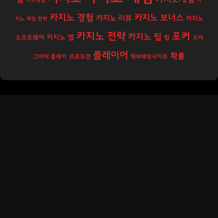
카드게임
카
카지노 경험
카지노 보너스
카지노 리뷰
카지노
지노 게임 전략
카지노 전략
포커
카지노 팁
카지노 앱
소프트웨어
팁
프라
플레이어
확률
프로모션
그마틱 플레이
해외배팅사이트