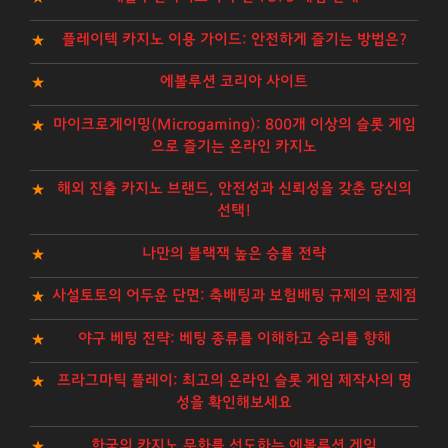
플레이텍 카지노 이용 가이드: 안전하게 즐기는 방법은?
에볼루션 코리아 사이트
마이크로게이밍(Microgaming): 800개 이상의 슬롯 게임
으로 즐기는 온라인 카지노
해외 진출 카지노 브랜드, 안전성과 신뢰성을 갖춘 당신의
선택!
나만의 블랙잭 높은 승률 전략
사설토토의 어두운 단면: 축배팅과 보험배팅 규제의 문제점
야구 베팅 전략: 베팅 종류를 이해하고 승리를 향해
프라그마틱 플레이: 최고의 온라인 슬롯 게임 제작사의 명
성을 확인해보세요
한국의 카지노 문화를 선도하는 에볼루션 게임