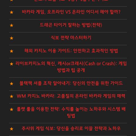
바카라 게임, 오프라인 VS 온라인 어디서 해야 할까?
드래곤 타이거 잘하는 방법(전략)
식보 전략 마스터하기
해외 카지노 이용 가이드: 안전하고 효과적인 방법
라이브카지노의 혁신, 캐시or크래시(Cash or Crash): 게임
방법과 팁 공개
블랙잭 셔플 조작 알아내기: 당신의 안전을 위한 가이드
WM 카지노 바카라: 고품질의 온라인 바카라 게임의 매력
룰렛 룰을 이용한 전략: 수익률 높이는 노하우와 시스템 배
팅법
주사위 게임 식보: 당신을 승리로 이끌 전략과 노하우