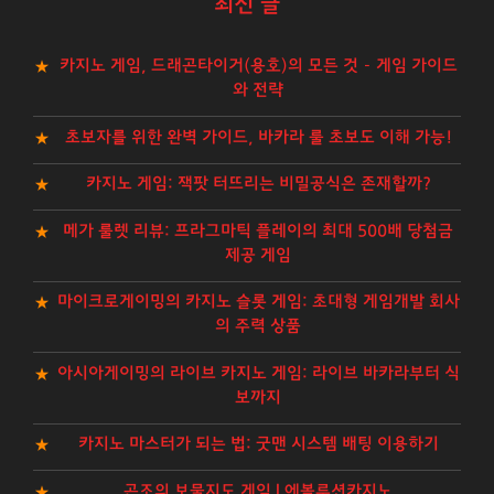
최신 글
카지노 게임, 드래곤타이거(용호)의 모든 것 – 게임 가이드
와 전략
초보자를 위한 완벽 가이드, 바카라 룰 초보도 이해 가능!
카지노 게임: 잭팟 터뜨리는 비밀공식은 존재할까?
메가 룰렛 리뷰: 프라그마틱 플레이의 최대 500배 당첨금
제공 게임
마이크로게이밍의 카지노 슬롯 게임: 초대형 게임개발 회사
의 주력 상품
아시아게이밍의 라이브 카지노 게임: 라이브 바카라부터 식
보까지
카지노 마스터가 되는 법: 굿맨 시스템 배팅 이용하기
곤조의 보물지도 게임 | 에볼루션카지노