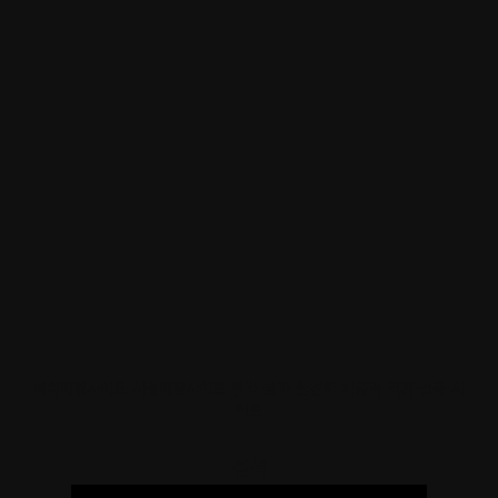
해외배팅사이트-사설배팅사이트-합법-불법-안전한-자금력-먹튀-검증-사
이트
검색