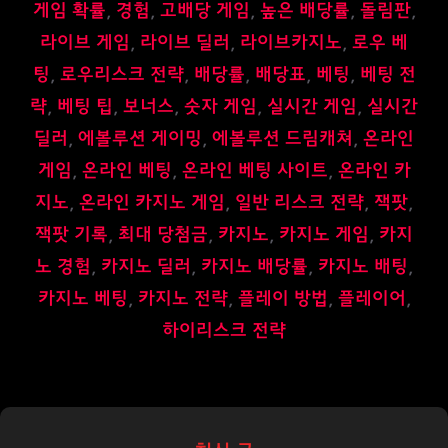
게임 확률
,
경험
,
고배당 게임
,
높은 배당률
,
돌림판
,
라이브 게임
,
라이브 딜러
,
라이브카지노
,
로우 베
팅
,
로우리스크 전략
,
배당률
,
배당표
,
베팅
,
베팅 전
략
,
베팅 팁
,
보너스
,
숫자 게임
,
실시간 게임
,
실시간
딜러
,
에볼루션 게이밍
,
에볼루션 드림캐쳐
,
온라인
게임
,
온라인 베팅
,
온라인 베팅 사이트
,
온라인 카
지노
,
온라인 카지노 게임
,
일반 리스크 전략
,
잭팟
,
잭팟 기록
,
최대 당첨금
,
카지노
,
카지노 게임
,
카지
노 경험
,
카지노 딜러
,
카지노 배당률
,
카지노 배팅
,
카지노 베팅
,
카지노 전략
,
플레이 방법
,
플레이어
,
하이리스크 전략