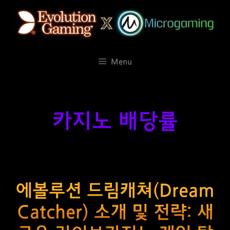
컨
텐
츠
로
건
Menu
너
뛰
기
카지노 배당률
에볼루션 드림캐쳐(Dream
Catcher) 소개 및 전략: 새