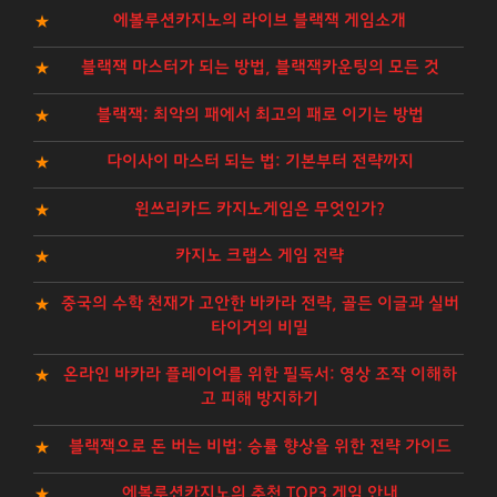
에볼루션카지노의 라이브 블랙잭 게임소개
블랙잭 마스터가 되는 방법, 블랙잭카운팅의 모든 것
블랙잭: 최악의 패에서 최고의 패로 이기는 방법
다이사이 마스터 되는 법: 기본부터 전략까지
윈쓰리카드 카지노게임은 무엇인가?
카지노 크랩스 게임 전략
중국의 수학 천재가 고안한 바카라 전략, 골든 이글과 실버
타이거의 비밀
온라인 바카라 플레이어를 위한 필독서: 영상 조작 이해하
고 피해 방지하기
블랙잭으로 돈 버는 비법: 승률 향상을 위한 전략 가이드
에볼루션카지노의 추천 TOP3 게임 안내