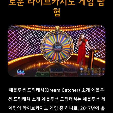
로운 라이브카지노 게임 탐
험
에볼루션 드림캐쳐(Dream Catcher) 소개 에볼루
션 드림캐쳐 소개 에볼루션 드림캐쳐는 에볼루션 게
이밍의 라이브카지노 게임 중 하나로, 2017년에 출