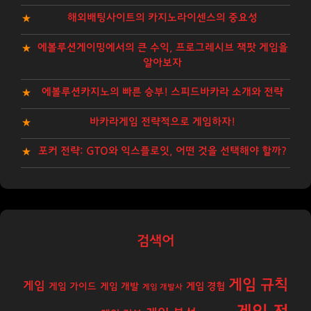
해외배팅사이트의 카지노라이센스의 중요성
에볼루션게이밍에서의 큰 수익, 프로그레시브 잭팟 게임을
알아보자
에볼루션카지노의 빠른 승부! 스피드바카라 소개와 전략
바카라게임 전략적으로 게임하자!
포커 전략: GTO와 익스플로잇, 어떤 것을 선택해야 할까?
검색어
게임 규칙
게임
게임 경험
게임 가이드
게임 개발
게임 개발사