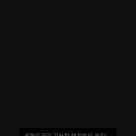
해외배팅사이트-사설배팅사이트-합법-불법-안전한-자금력-먹튀-검증-사
이트
검색