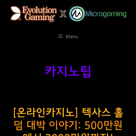
컨
텐
츠
로
건
Menu
너
뛰
기
카지노팁
[온라인카지노] 텍사스 홀
덤 대박 이야기: 500만원