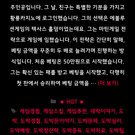
주인공입니다. 그 날, 친구는 특별한 기분을 가지고
황룡카지노에 로그인했습니다. 그의 선택은 에볼루
션게임의 텍사스 홀덤이었는데요. 그는 마틴게일 전
략으로 게임에 임했습니다. 이 전략은 간단히 말해,
베팅 금액을 꾸준히 두 배로 늘려가며 진행하는 방
식입니다. 처음 베팅은 50만원으로 시작했습니다.
그는 확신 있는 패를 받고 베팅을 시작했고, 다행히
첫 판에서 승리하여 베팅 금액을 …
(더 보기)
카
★ HOT ★
테
태
게임경험
,
게임스킬
,
게임추천
,
대박이야기
,
도
고
그
박
,
도박경험
,
도박꾼이야기
,
도박문제
,
도박심리
,
리
도박예방
,
도박장전략
,
도박중독
,
도박치료
,
도박팁
,