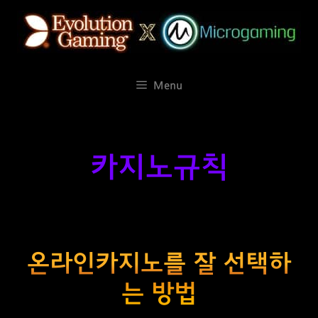
컨
텐
츠
로
건
Menu
너
뛰
기
카지노규칙
온라인카지노를 잘 선택하
는 방법