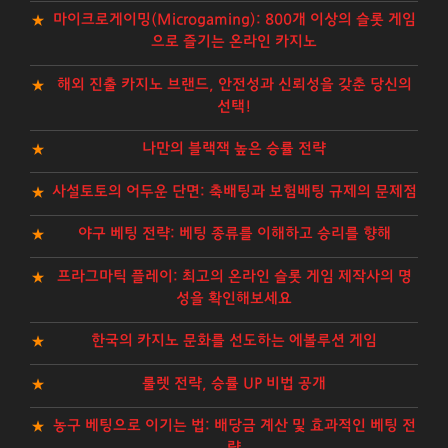
마이크로게이밍(Microgaming): 800개 이상의 슬롯 게임
으로 즐기는 온라인 카지노
해외 진출 카지노 브랜드, 안전성과 신뢰성을 갖춘 당신의
선택!
나만의 블랙잭 높은 승률 전략
사설토토의 어두운 단면: 축배팅과 보험배팅 규제의 문제점
야구 베팅 전략: 베팅 종류를 이해하고 승리를 향해
프라그마틱 플레이: 최고의 온라인 슬롯 게임 제작사의 명
성을 확인해보세요
한국의 카지노 문화를 선도하는 에볼루션 게임
룰렛 전략, 승률 UP 비법 공개
농구 베팅으로 이기는 법: 배당금 계산 및 효과적인 베팅 전
략