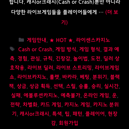
합니다. 캐시or크래시(Cash or Crash)뿐만 아니라
다양한 라이브게임들을 플레이어들에게 …
(더 보
기)
카
게임안내
,
★ HOT ★
,
라이센스카지노
테
태
Cash or Crash
,
게임 방식
,
게임 형식
,
결과 예
고
그
측
,
경험
,
관심
,
규칙
,
긴장감
,
놀이법
,
도전
,
딜러 상
리
호작용
,
라이브 딜러
,
라이브 스트리밍
,
라이브게임
쇼
,
라이브카지노
,
룰렛
,
바카라
,
베팅
,
분위기
,
블랙
잭
,
상금
,
상금 획득
,
선택
,
스릴
,
승률
,
승리
,
실시간
,
실패
,
에볼루션카지노
,
예측불가
,
온라인 게임
,
운
,
전략
,
차별화
,
카드 게임
,
카지노 게임
,
카지노 분위
기
,
캐시or크래시
,
특색
,
팁
,
패턴
,
플레이어
,
현장
감
,
회원가입