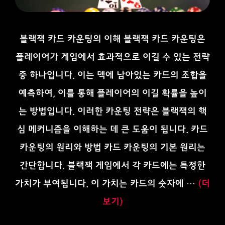
블랙잭 카드 카운팅의 이해 블랙잭 카드 카운팅은
플레이어가 게임에서 효과적으로 이길 수 있는 전략
중 하나입니다. 이는 덱에 남아있는 카드의 조합을
예측하여, 이를 통해 플레이어의 이길 확률을 높이
는 방법입니다. 이러한 카운팅 전략은 블랙잭의 핵
심 메커니즘을 이해하는 데 큰 도움이 됩니다. 카드
카운팅의 원리와 방법 카드 카운팅의 기본 원리는
간단합니다. 블랙잭 게임에서 각 카드에는 특정한
가치가 부여됩니다. 이 가치는 카드의 숫자에 …
(더
보기)