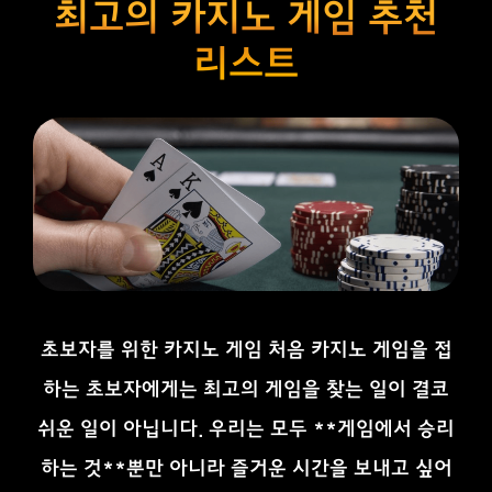
최고의 카지노 게임 추천
리스트
초보자를 위한 카지노 게임 처음 카지노 게임을 접
하는 초보자에게는 최고의 게임을 찾는 일이 결코
쉬운 일이 아닙니다. 우리는 모두 **게임에서 승리
하는 것**뿐만 아니라 즐거운 시간을 보내고 싶어