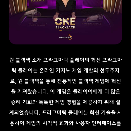
원 블랙잭 소개 프라그마틱 플레이의 혁신 프라그마
틱 플레이는 온라인 카지노 게임 개발의 선두주자
로, 원 블랙잭을 통해 전통적인 블랙잭 게임에 혁신
을 가져왔습니다. 이 게임은 플레이어에게 더 많은
승리 기회와 독특한 게임 경험을 제공하기 위해 설
계되었습니다. 프라그마틱 플레이는 최신 기술을 사
용하여 게임의 시각적 효과와 사용자 인터페이스를