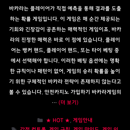
바카라는 플레이어가 직접 예측을 통해 결과를 도출
하는 확률 게임입니다. 이 게임은 매 순간 제공되는
기회와 긴장감이 공존하는 매력적인 게임이죠. 바카
라의 진정한 매력은 바로 이 점에 있습니다. 플레이
어는 뱅커 핸드, 플레이어 핸드, 또는 타이 베팅 중
에서 선택해야 합니다. 이러한 배팅 옵션에는 명확
한 규칙이나 패턴이 없어, 게임의 승리 확률을 높이
기 위한 구체적인 바카라 전략이 존재하지 않는다고
볼 수 있습니다. 안전카지노 가입하기 바카라게임의
…
(더 보기)
카
★ HOT ★
,
게임안내
테
태
감정 컨트롤
,
게임 규칙
,
게임 마인드
,
게임 이