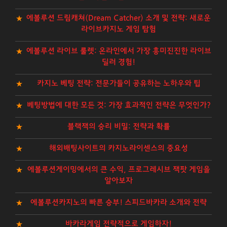
에볼루션 드림캐쳐(Dream Catcher) 소개 및 전략: 새로운
라이브카지노 게임 탐험
에볼루션 라이브 룰렛: 온라인에서 가장 흥미진진한 라이브
딜러 경험!
카지노 베팅 전략: 전문가들이 공유하는 노하우와 팁
베팅방법에 대한 모든 것: 가장 효과적인 전략은 무엇인가?
블랙잭의 승리 비밀: 전략과 확률
해외배팅사이트의 카지노라이센스의 중요성
에볼루션게이밍에서의 큰 수익, 프로그레시브 잭팟 게임을
알아보자
에볼루션카지노의 빠른 승부! 스피드바카라 소개와 전략
바카라게임 전략적으로 게임하자!