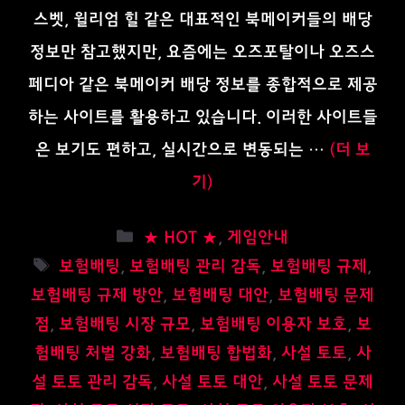
스벳, 윌리엄 힐 같은 대표적인 북메이커들의 배당
정보만 참고했지만, 요즘에는 오즈포탈이나 오즈스
페디아 같은 북메이커 배당 정보를 종합적으로 제공
하는 사이트를 활용하고 있습니다. 이러한 사이트들
은 보기도 편하고, 실시간으로 변동되는 …
(더 보
기)
카
★ HOT ★
,
게임안내
테
태
보험배팅
,
보험배팅 관리 감독
,
보험배팅 규제
,
고
그
보험배팅 규제 방안
,
보험배팅 대안
,
보험배팅 문제
리
점
,
보험배팅 시장 규모
,
보험배팅 이용자 보호
,
보
험배팅 처벌 강화
,
보험배팅 합법화
,
사설 토토
,
사
설 토토 관리 감독
,
사설 토토 대안
,
사설 토토 문제