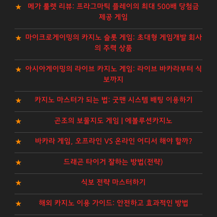
메가 룰렛 리뷰: 프라그마틱 플레이의 최대 500배 당첨금
제공 게임
마이크로게이밍의 카지노 슬롯 게임: 초대형 게임개발 회사
의 주력 상품
아시아게이밍의 라이브 카지노 게임: 라이브 바카라부터 식
보까지
카지노 마스터가 되는 법: 굿맨 시스템 배팅 이용하기
곤조의 보물지도 게임 | 에볼루션카지노
바카라 게임, 오프라인 VS 온라인 어디서 해야 할까?
드래곤 타이거 잘하는 방법(전략)
식보 전략 마스터하기
해외 카지노 이용 가이드: 안전하고 효과적인 방법