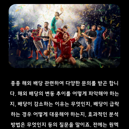
종종 해외 배당 관련하여 다양한 문의를 받곤 합니
다. 해외 배당의 변동 추이를 어떻게 파악해야 하는
지, 배당이 감소하는 이유는 무엇인지, 배당이 급락
하는 경우 어떻게 대응해야 하는지, 효과적인 분석
방법은 무엇인지 등의 질문을 말이죠. 전에는 원엑