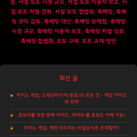
점
,
사설 토토 시장 규모
,
사설 토토 이용자 보호
,
사
설 토토 처벌 강화
,
사설 토토 합법화
,
축배팅
,
축배
팅 관리 감독
,
축배팅 대안
,
축배팅 문제점
,
축배팅
시장 규모
,
축배팅 이용자 보호
,
축배팅 처벌 강화
,
축배팅 합법화
,
토토 규제
,
토토 규제 방안
최신 글
카지노 게임, 드래곤타이거(용호)의 모든 것 – 게임 가이드
와 전략
초보자를 위한 완벽 가이드, 바카라 룰 초보도 이해 가능!
카지노 게임: 잭팟 터뜨리는 비밀공식은 존재할까?