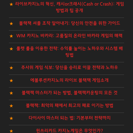
라이브카지노의 혁신, 캐시or크래시(Cash or Crash): 게임
방법과 팁 공개
블랙잭 셔플 조작 알아내기: 당신의 안전을 위한 가이드
WM 카지노 바카라: 고품질의 온라인 바카라 게임의 매력
룰렛 룰을 이용한 전략: 수익률 높이는 노하우와 시스템 배
팅법
주사위 게임 식보: 당신을 승리로 이끌 전략과 노하우
에볼루션카지노의 라이브 블랙잭 게임소개
블랙잭 마스터가 되는 방법, 블랙잭카운팅의 모든 것
블랙잭: 최악의 패에서 최고의 패로 이기는 방법
다이사이 마스터 되는 법: 기본부터 전략까지
윈쓰리카드 카지노게임은 무엇인가?