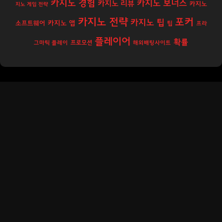
카지노 경험
카지노 보너스
카지노 리뷰
카지노
지노 게임 전략
카지노 전략
포커
카지노 팁
카지노 앱
소프트웨어
팁
프라
플레이어
확률
프로모션
그마틱 플레이
해외배팅사이트