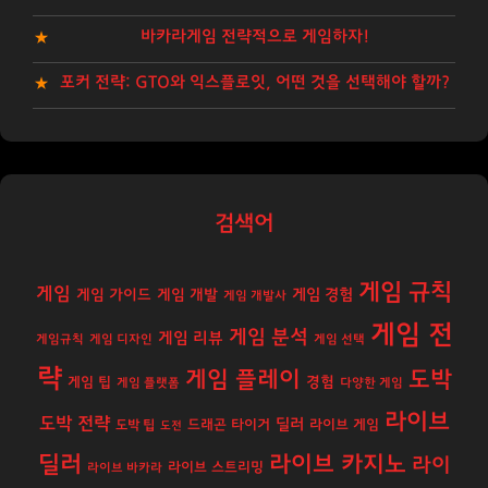
바카라게임 전략적으로 게임하자!
포커 전략: GTO와 익스플로잇, 어떤 것을 선택해야 할까?
검색어
게임 규칙
게임
게임 경험
게임 가이드
게임 개발
게임 개발사
게임 전
게임 분석
게임 리뷰
게임규칙
게임 디자인
게임 선택
략
게임 플레이
도박
경험
게임 팁
게임 플랫폼
다양한 게임
라이브
도박 전략
딜러
도박 팁
드래곤 타이거
라이브 게임
도전
딜러
라이브 카지노
라이
라이브 스트리밍
라이브 바카라