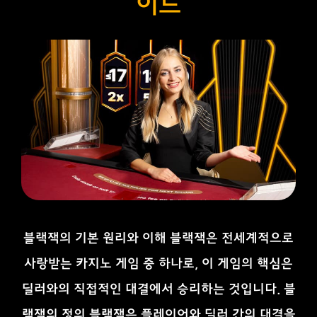
이드
블랙잭의 기본 원리와 이해 블랙잭은 전세계적으로
사랑받는 카지노 게임 중 하나로, 이 게임의 핵심은
딜러와의 직접적인 대결에서 승리하는 것입니다. 블
랙잭의 정의 블랙잭은 플레이어와 딜러 간의 대결을