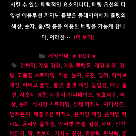
시킬 수 있는 매력적인 요소입니다. 베팅 옵션의 다
양성 에볼루션 카지노 룰렛은 플레이어에게 룰렛의
색상, 숫자, 홀/짝 등을 이용한 베팅을 가능케 합니
다. 이러한 …
(더 보기)
카
게임안내
,
★ HOT ★
테
태
간편함
,
게임 경험
,
게임 플랫폼
,
게임 환경
,
경
고
그
험
,
고품질 스트리밍
,
기술
,
놀이
,
도전
,
딜러
,
라이브
리
게임
,
라이브 룰렛
,
룰렛
,
룰렛 게임
,
몰입감
,
베팅 옵
션
,
사용자 경험
,
사용자 인터페이스
,
상호작용
,
색
상
,
숫자
,
실시간 스트리밍
,
실제 카지노
,
어디서든
,
언제든지
,
에볼루션 카지노
,
온라인 게임
,
온라인 카
지노
,
온라인 플랫폼
,
인터넷 연결
,
일정
,
재미
,
전략
,
전문가
,
짝
,
초보자
,
카지노 경험
,
통찰력
,
판단력
,
편