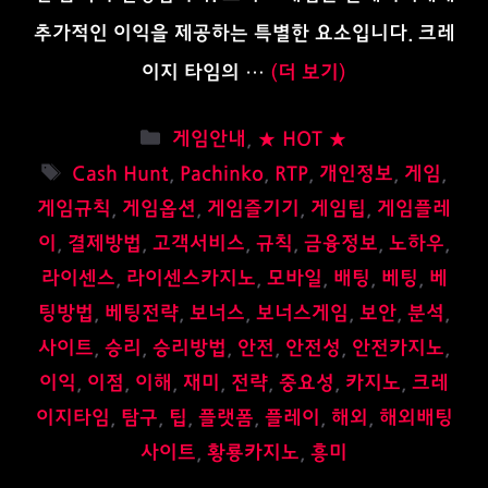
추가적인 이익을 제공하는 특별한 요소입니다. 크레
이지 타임의 …
(더 보기)
카
게임안내
,
★ HOT ★
테
태
Cash Hunt
,
Pachinko
,
RTP
,
개인정보
,
게임
,
고
그
게임규칙
,
게임옵션
,
게임즐기기
,
게임팁
,
게임플레
리
이
,
결제방법
,
고객서비스
,
규칙
,
금융정보
,
노하우
,
라이센스
,
라이센스카지노
,
모바일
,
배팅
,
베팅
,
베
팅방법
,
베팅전략
,
보너스
,
보너스게임
,
보안
,
분석
,
사이트
,
승리
,
승리방법
,
안전
,
안전성
,
안전카지노
,
이익
,
이점
,
이해
,
재미
,
전략
,
중요성
,
카지노
,
크레
이지타임
,
탐구
,
팁
,
플랫폼
,
플레이
,
해외
,
해외배팅
사이트
,
황룡카지노
,
흥미