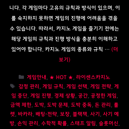
니다. 각 게임마다 고유의 규칙과 방식이 있으며, 이
를 숙지하지 못하면 게임의 진행에 어려움을 겪을
수 있습니다. 따라서, 카지노 게임을 즐기기 전에는
해당 게임의 규칙과 진행 방식을 충분히 이해하고
있어야 합니다. 카지노 게임의 종류와 규칙 …
(더
보기)
카
게임안내
,
★ HOT ★
,
라이센스카지노
테
태
감정 관리
,
게임 규칙
,
게임 선택
,
게임 전략
,
게
고
그
임 중단
,
게임 진행
,
경제 상황
,
공간
,
공정한 게임
,
리
금액 제한
,
도박
,
도박 문제
,
도박 중독
,
돈 관리
,
룰
렛
,
바카라
,
배팅-전략
,
보장
,
블랙잭
,
사기
,
사기 예
방
,
손익 관리
,
수학적 확률
,
스태프 알림
,
슬롯머신
,