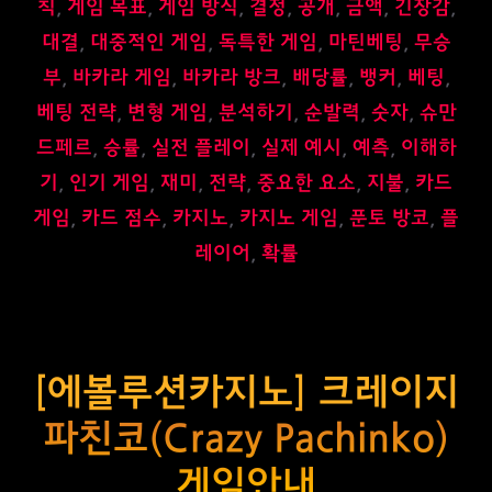
칙
,
게임 목표
,
게임 방식
,
결정
,
공개
,
금액
,
긴장감
,
리
대결
,
대중적인 게임
,
독특한 게임
,
마틴베팅
,
무승
부
,
바카라 게임
,
바카라 방크
,
배당률
,
뱅커
,
베팅
,
베팅 전략
,
변형 게임
,
분석하기
,
순발력
,
숫자
,
슈만
드페르
,
승률
,
실전 플레이
,
실제 예시
,
예측
,
이해하
기
,
인기 게임
,
재미
,
전략
,
중요한 요소
,
지불
,
카드
게임
,
카드 점수
,
카지노
,
카지노 게임
,
푼토 방코
,
플
레이어
,
확률
[에볼루션카지노] 크레이지
파친코(Crazy Pachinko)
게임안내