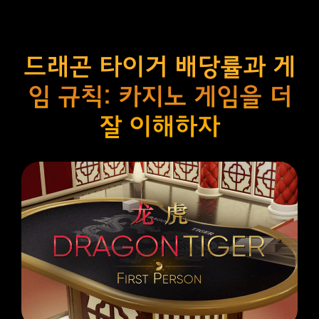
드래곤 타이거 배당률과 게
임 규칙: 카지노 게임을 더
잘 이해하자