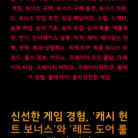
게임
,
보너스 구매
,
보너스 구매 옵션
,
보너스 라운
드
,
보너스 진입 조건
,
상금 배당라인
,
스릴
,
스캐터
,
슬롯 게임
,
승리 기회
,
승리 조합
,
승리 확률
,
에볼루
션
,
인기
,
인터페이스 설명
,
자격
,
재미
,
재미있는 진
행
,
전략
,
최대 당첨배수
,
최적 RTP
,
최종 보너스 라
운드
,
출시 정보
,
카지노
,
크레이지 코인 플립
,
크레
이지 타임
,
크레이지 파친코
,
크레이지파친코
,
플레
이 방법
,
플레이어
,
흥미진진한 게임
신선한 게임 경험, ‘캐시 헌
트 보너스’와 ‘레드 도어 룰