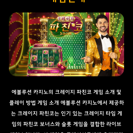
에볼루션 카지노의 크레이지 파친코 게임 소개 및
플레이 방법 게임 소개 에볼루션 카지노에서 제공하
는 크레이지 파친코는 인기 있는 크레이지 타임 게
임의 파친코 보너스와 슬롯 게임을 결합한 라이브