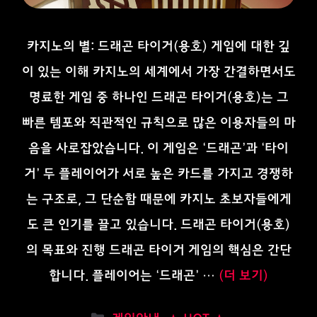
카지노의 별: 드래곤 타이거(용호) 게임에 대한 깊
이 있는 이해 카지노의 세계에서 가장 간결하면서도
명료한 게임 중 하나인 드래곤 타이거(용호)는 그
빠른 템포와 직관적인 규칙으로 많은 이용자들의 마
음을 사로잡았습니다. 이 게임은 ‘드래곤’과 ‘타이
거’ 두 플레이어가 서로 높은 카드를 가지고 경쟁하
는 구조로, 그 단순함 때문에 카지노 초보자들에게
도 큰 인기를 끌고 있습니다. 드래곤 타이거(용호)
의 목표와 진행 드래곤 타이거 게임의 핵심은 간단
합니다. 플레이어는 ‘드래곤’ …
(더 보기)
카