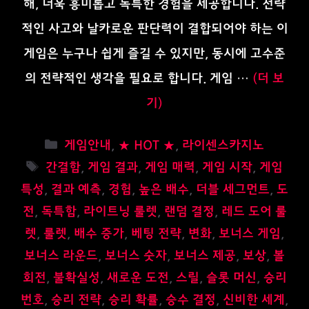
해, 더욱 흥미롭고 독특한 경험을 제공합니다. 전략
적인 사고와 날카로운 판단력이 결합되어야 하는 이
게임은 누구나 쉽게 즐길 수 있지만, 동시에 고수준
의 전략적인 생각을 필요로 합니다. 게임 …
(더 보
기)
카
게임안내
,
★ HOT ★
,
라이센스카지노
테
태
간결함
,
게임 결과
,
게임 매력
,
게임 시작
,
게임
고
그
특성
,
결과 예측
,
경험
,
높은 배수
,
더블 세그먼트
,
도
리
전
,
독특함
,
라이트닝 룰렛
,
랜덤 결정
,
레드 도어 룰
렛
,
룰렛
,
배수 증가
,
베팅 전략
,
변화
,
보너스 게임
,
보너스 라운드
,
보너스 숫자
,
보너스 제공
,
보상
,
볼
회전
,
불확실성
,
새로운 도전
,
스릴
,
슬롯 머신
,
승리
번호
,
승리 전략
,
승리 확률
,
승수 결정
,
신비한 세계
,