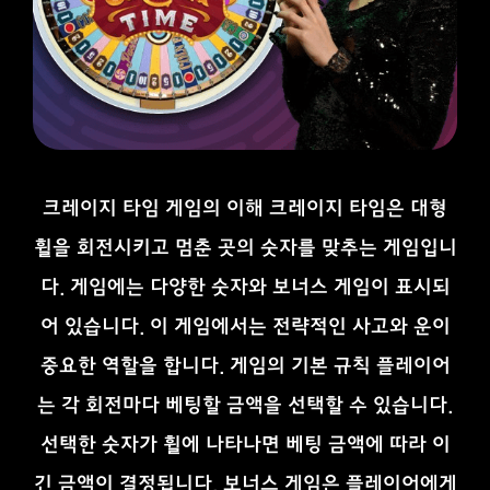
크레이지 타임 게임의 이해 크레이지 타임은 대형
휠을 회전시키고 멈춘 곳의 숫자를 맞추는 게임입니
다. 게임에는 다양한 숫자와 보너스 게임이 표시되
어 있습니다. 이 게임에서는 전략적인 사고와 운이
중요한 역할을 합니다. 게임의 기본 규칙 플레이어
는 각 회전마다 베팅할 금액을 선택할 수 있습니다.
선택한 숫자가 휠에 나타나면 베팅 금액에 따라 이
긴 금액이 결정됩니다. 보너스 게임은 플레이어에게