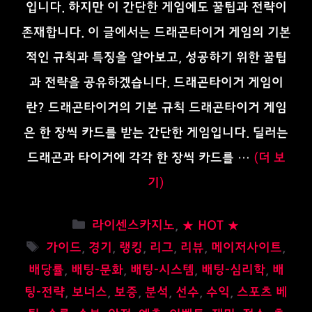
입니다. 하지만 이 간단한 게임에도 꿀팁과 전략이
존재합니다. 이 글에서는 드래곤타이거 게임의 기본
적인 규칙과 특징을 알아보고, 성공하기 위한 꿀팁
과 전략을 공유하겠습니다. 드래곤타이거 게임이
란? 드래곤타이거의 기본 규칙 드래곤타이거 게임
은 한 장씩 카드를 받는 간단한 게임입니다. 딜러는
드래곤과 타이거에 각각 한 장씩 카드를 …
(더 보
기)
카
라이센스카지노
,
★ HOT ★
테
태
가이드
,
경기
,
랭킹
,
리그
,
리뷰
,
메이저사이트
,
고
그
배당률
,
배팅-문화
,
배팅-시스템
,
배팅-심리학
,
배
리
팅-전략
,
보너스
,
보증
,
분석
,
선수
,
수익
,
스포츠 베