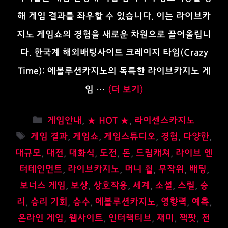
해 게임 결과를 좌우할 수 있습니다. 이는 라이브카
지노 게임쇼의 경험을 새로운 차원으로 끌어올립니
다. 한국계 해외배팅사이트 크레이지 타임(Crazy
Time): 에볼루션카지노의 독특한 라이브카지노 게
임 …
(더 보기)
카
게임안내
,
★ HOT ★
,
라이센스카지노
테
태
게임 결과
,
게임쇼
,
게임스튜디오
,
경험
,
다양한
,
고
그
대규모
,
대전
,
대화식
,
도전
,
돈
,
드림캐쳐
,
라이브 엔
리
터테인먼트
,
라이브카지노
,
머니 휠
,
무작위
,
배팅
,
보너스 게임
,
보상
,
상호작용
,
세계
,
소셜
,
스릴
,
승
리
,
승리 기회
,
승수
,
에볼루션카지노
,
영향력
,
예측
,
온라인 게임
,
웹사이트
,
인터랙티브
,
재미
,
잭팟
,
전