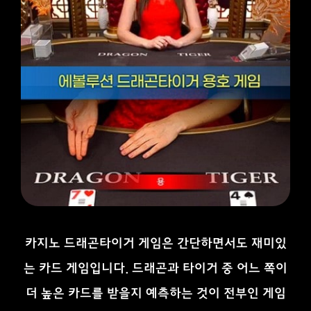
카지노 드래곤타이거 게임은 간단하면서도 재미있
는 카드 게임입니다. 드래곤과 타이거 중 어느 쪽이
더 높은 카드를 받을지 예측하는 것이 전부인 게임