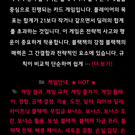
중심으로 진행되는 카드 게임입니다. 플레이어의 목
표는 합계가 21보다 작거나 같으면서 딜러의 합계
를 초과하는 것입니다. 이 게임은 전략적 사고와 행
운이 중요하게 작용합니다. 블랙잭의 강점 블랙잭의
매력은 그 간결함과 전략적인 요소에 있습니다. 규
칙이 비교적 단순하여 쉽게 …
(더 보기)
카
게임안내
,
★ HOT ★
테
태
게임 결과
,
게임 규칙
,
게임 즐기기
,
게임 플레
고
그
이
,
경험
,
금액 결정
,
기술
,
도전
,
딜러
,
라이브 딜러
,
리
라이트닝 블랙잭
,
무입금 보너스
,
보너스
,
보너스 조
건
,
보너스 활용
,
보상
,
블랙잭
,
블랙잭 자금 관리
,
블
랙잭 전략
,
빠른 페이스
,
새로운 경험
,
손실 감당
,
손