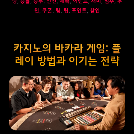
팅
,
승률
,
승부
,
안전
,
예측
,
이벤트
,
재미
,
점수
,
추
천
,
쿠폰
,
팀
,
팁
,
포인트
,
할인
카지노의 바카라 게임: 플
레이 방법과 이기는 전략