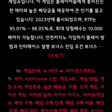
게임쇼입니다. 이 게임은 플레이어들에게 흥미진진
한 재미와 높은 배당금을 제공하여 큰 인기를 끌고
있습니다. 2023년에 출시되었으며, RTP는
95.01% ~ 96.05%로, 최대 당첨배수는 10,000
배까지 가능합니다. 안전카지노 가입하기 플레이 방
법과 인터페이스 설명 보너스 진입 조건 보너스 …
(더 보기)
카
게임안내
,
★ HOT ★
,
라이센스카지노
테
태
RTP
,
XXXtreme 스핀
,
게임 MC
,
게임 방법
,
게
고
그
임 소개
,
게임종류
,
높은 배당금
,
더블
,
도박 게임
,
라
리
이브 게임
,
라이브 딜러
,
라이브 카지노
,
라이브게임
쇼
,
배당 구매
,
배당 구매 단계
,
배당 구매 비용
,
배당
금액
,
배당 라인
,
배당구매 전략
,
베팅 범위
,
보너스