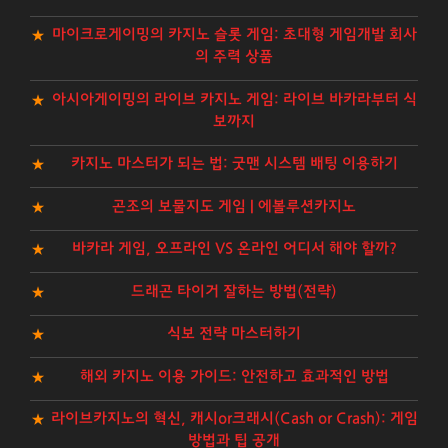
마이크로게이밍의 카지노 슬롯 게임: 초대형 게임개발 회사
의 주력 상품
아시아게이밍의 라이브 카지노 게임: 라이브 바카라부터 식
보까지
카지노 마스터가 되는 법: 굿맨 시스템 배팅 이용하기
곤조의 보물지도 게임 | 에볼루션카지노
바카라 게임, 오프라인 VS 온라인 어디서 해야 할까?
드래곤 타이거 잘하는 방법(전략)
식보 전략 마스터하기
해외 카지노 이용 가이드: 안전하고 효과적인 방법
라이브카지노의 혁신, 캐시or크래시(Cash or Crash): 게임
방법과 팁 공개