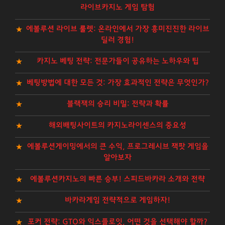
라이브카지노 게임 탐험
에볼루션 라이브 룰렛: 온라인에서 가장 흥미진진한 라이브
딜러 경험!
카지노 베팅 전략: 전문가들이 공유하는 노하우와 팁
베팅방법에 대한 모든 것: 가장 효과적인 전략은 무엇인가?
블랙잭의 승리 비밀: 전략과 확률
해외배팅사이트의 카지노라이센스의 중요성
에볼루션게이밍에서의 큰 수익, 프로그레시브 잭팟 게임을
알아보자
에볼루션카지노의 빠른 승부! 스피드바카라 소개와 전략
바카라게임 전략적으로 게임하자!
포커 전략: GTO와 익스플로잇, 어떤 것을 선택해야 할까?