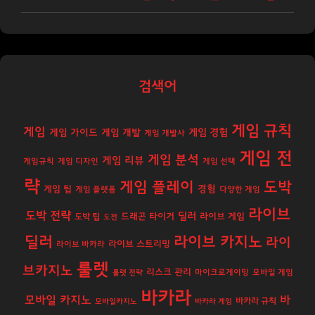
검색어
게임 규칙
게임
게임 경험
게임 가이드
게임 개발
게임 개발사
게임 전
게임 분석
게임 리뷰
게임규칙
게임 디자인
게임 선택
략
게임 플레이
도박
경험
게임 팁
게임 플랫폼
다양한 게임
라이브
도박 전략
딜러
도박 팁
드래곤 타이거
라이브 게임
도전
딜러
라이브 카지노
라이
라이브 스트리밍
라이브 바카라
룰렛
브카지노
리스크 관리
룰렛 전략
마이크로게이밍
모바일 게임
바카라
모바일 카지노
바
바카라 규칙
모바일카지노
바카라 게임