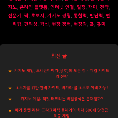
지노
,
온라인 플랫폼
,
인터넷 연결
,
일정
,
재미
,
전략
,
전문가
,
짝
,
초보자
,
카지노 경험
,
통찰력
,
판단력
,
편
리함
,
편의성
,
혁신
,
현장 경험
,
현장감
,
홀
,
흥미
최신 글
카지노 게임, 드래곤타이거(용호)의 모든 것 – 게임 가이드
와 전략
초보자를 위한 완벽 가이드, 바카라 룰 초보도 이해 가능!
카지노 게임: 잭팟 터뜨리는 비밀공식은 존재할까?
메가 룰렛 리뷰: 프라그마틱 플레이의 최대 500배 당첨금
제공 게임