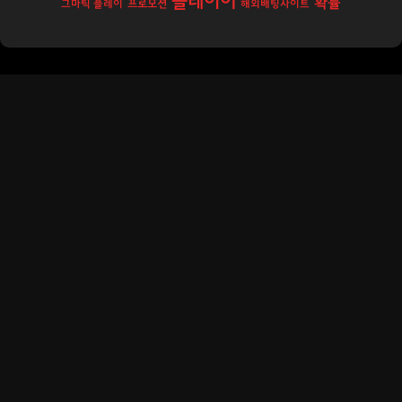
플레이어
확률
프로모션
그마틱 플레이
해외배팅사이트