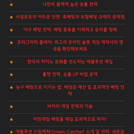
나만의 블랙잭 높은 승률 전략
사설토토의 어두운 단면: 축배팅과 보험배팅 규제의 문제점
야구 베팅 전략: 베팅 종류를 이해하고 승리를 향해
프라그마틱 플레이: 최고의 온라인 슬롯 게임 제작사의 명
성을 확인해보세요
한국의 카지노 문화를 선도하는 에볼루션 게임
룰렛 전략, 승률 UP 비법 공개
농구 베팅으로 이기는 법: 배당금 계산 및 효과적인 베팅 전
략
바카라 게임 전략과 기술
마틴게일 배팅을 제일 효과적으로 하자!
에볼루션 드림캐쳐(Dream Catcher) 소개 및 전략: 새로운