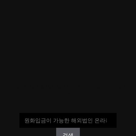
해외배팅사이트-사설배팅사이트-합법-불법-안전한-자금력-먹튀-검증-사
이트
검색
검색