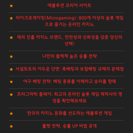
에볼루션 코리아 사이트
마이크로게이밍(Microgaming): 800개 이상의 슬롯 게임
으로 즐기는 온라인 카지노
해외 진출 카지노 브랜드, 안전성과 신뢰성을 갖춘 당신의
선택!
나만의 블랙잭 높은 승률 전략
사설토토의 어두운 단면: 축배팅과 보험배팅 규제의 문제점
야구 베팅 전략: 베팅 종류를 이해하고 승리를 향해
프라그마틱 플레이: 최고의 온라인 슬롯 게임 제작사의 명
성을 확인해보세요
한국의 카지노 문화를 선도하는 에볼루션 게임
룰렛 전략, 승률 UP 비법 공개