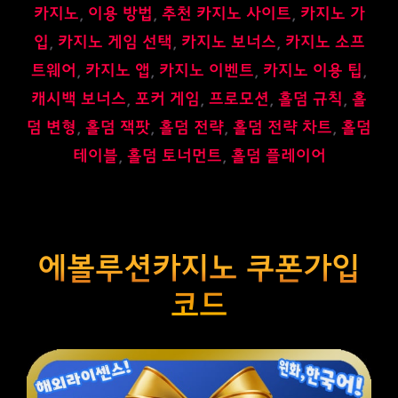
카지노
,
이용 방법
,
추천 카지노 사이트
,
카지노 가
입
,
카지노 게임 선택
,
카지노 보너스
,
카지노 소프
트웨어
,
카지노 앱
,
카지노 이벤트
,
카지노 이용 팁
,
캐시백 보너스
,
포커 게임
,
프로모션
,
홀덤 규칙
,
홀
덤 변형
,
홀덤 잭팟
,
홀덤 전략
,
홀덤 전략 차트
,
홀덤
테이블
,
홀덤 토너먼트
,
홀덤 플레이어
에볼루션카지노 쿠폰가입
코드