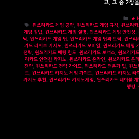
고, 그 중 2
카
★ 
테
태
윈쓰리카드 게임 공략
,
윈쓰리카드 게임 규칙
,
윈쓰리카
고
그
게임 방법
,
윈쓰리카드 게임 설명
,
윈쓰리카드 게임 안전성
,
리
닉
,
윈쓰리카드 게임 팁
,
윈쓰리카드 게임 팁과 트릭
,
윈쓰리
카드 라이브 카지노
,
윈쓰리카드 모바일
,
윈쓰리카드 베팅 
전략
,
윈쓰리카드 베팅 한도
,
윈쓰리카드 보너스
,
윈쓰리카드
리카드 안전한 카지노
,
윈쓰리카드 온라인
,
윈쓰리카드 온라
전략
,
윈쓰리카드 전략 가이드
,
윈쓰리카드 전문가 팁
,
윈쓰
드
,
윈쓰리카드 카지노 게임 가이드
,
윈쓰리카드 카지노 라
카지노 추천
,
윈쓰리카드 카지노게임
,
윈쓰리카드 테이블 게
랭킹
,