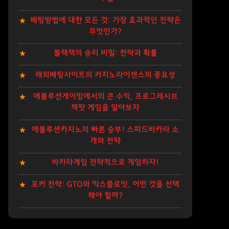
베팅방법에 대한 모든 것: 가장 효과적인 전략은
무엇인가?
블랙잭의 승리 비밀: 전략과 확률
해외배팅사이트의 카지노라이센스의 중요성
에볼루션게이밍에서의 큰 수익, 프로그레시브
잭팟 게임을 알아보자
에볼루션카지노의 빠른 승부! 스피드바카라 소
개와 전략
바카라게임 전략적으로 게임하자!
포커 전략: GTO와 익스플로잇, 어떤 것을 선택
해야 할까?