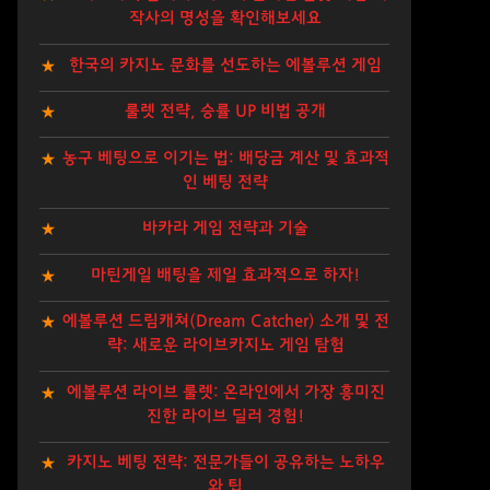
작사의 명성을 확인해보세요
한국의 카지노 문화를 선도하는 에볼루션 게임
룰렛 전략, 승률 UP 비법 공개
농구 베팅으로 이기는 법: 배당금 계산 및 효과적
인 베팅 전략
바카라 게임 전략과 기술
마틴게일 배팅을 제일 효과적으로 하자!
에볼루션 드림캐쳐(Dream Catcher) 소개 및 전
략: 새로운 라이브카지노 게임 탐험
에볼루션 라이브 룰렛: 온라인에서 가장 흥미진
진한 라이브 딜러 경험!
카지노 베팅 전략: 전문가들이 공유하는 노하우
와 팁