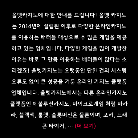
올벳카지노에 대한 안내를 드립니다! 올벳 카지노
는 2014년에 설립된 이후로 다양한 온라인카지노
를 이용하는 배터들 대상으로 수 많은 게임을 제공
하고 있는 업체입니다. 다양한 게임을 많이 개발한
이유는 바로 그 만큼 이용하는 배터들이 많다는 소
리겠죠! 올벳카지노는 오랫동안 단한 건의 시스템
오류도 없이 큰 성공을 거둔 온라인 카지노 플랫폼
업체입니다. 올벳카지노에서는 다른 온라인카지노
플랫폼인 에볼루션카지노, 마이크로게임 처럼 바카
라, 블랙잭, 룰렛, 슬롯머신은 물론이며, 포커, 드래
곤 타이거, …
(더 보기)