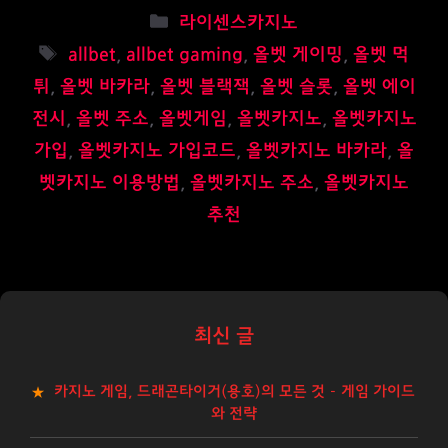
카
라이센스카지노
테
태
allbet
,
allbet gaming
,
올벳 게이밍
,
올벳 먹
고
그
튀
,
올벳 바카라
,
올벳 블랙잭
,
올벳 슬롯
,
올벳 에이
리
전시
,
올벳 주소
,
올벳게임
,
올벳카지노
,
올벳카지노
가입
,
올벳카지노 가입코드
,
올벳카지노 바카라
,
올
벳카지노 이용방법
,
올벳카지노 주소
,
올벳카지노
추천
최신 글
카지노 게임, 드래곤타이거(용호)의 모든 것 – 게임 가이드
와 전략