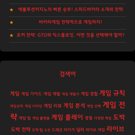
에볼루션카지노의 빠른 승부! 스피드바카라 소개와 전략
바카라게임 전략적으로 게임하자!
포커 전략: GTO와 익스플로잇, 어떤 것을 선택해야 할까?
검색어
게임 규칙
게임
게임 경험
게임 가이드
게임 개발
게임 개발사
게임 전
게임 분석
게임 리뷰
게임규칙
게임 디자인
게임 선택
략
게임 플레이
도박
경험
게임 팁
게임 플랫폼
다양한 게임
라이브
도박 전략
딜러
도박 팁
드래곤 타이거
라이브 게임
도전