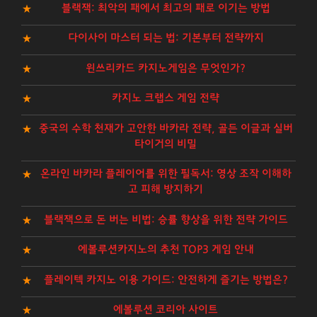
블랙잭: 최악의 패에서 최고의 패로 이기는 방법
다이사이 마스터 되는 법: 기본부터 전략까지
윈쓰리카드 카지노게임은 무엇인가?
카지노 크랩스 게임 전략
중국의 수학 천재가 고안한 바카라 전략, 골든 이글과 실버
타이거의 비밀
온라인 바카라 플레이어를 위한 필독서: 영상 조작 이해하
고 피해 방지하기
블랙잭으로 돈 버는 비법: 승률 향상을 위한 전략 가이드
에볼루션카지노의 추천 TOP3 게임 안내
플레이텍 카지노 이용 가이드: 안전하게 즐기는 방법은?
에볼루션 코리아 사이트