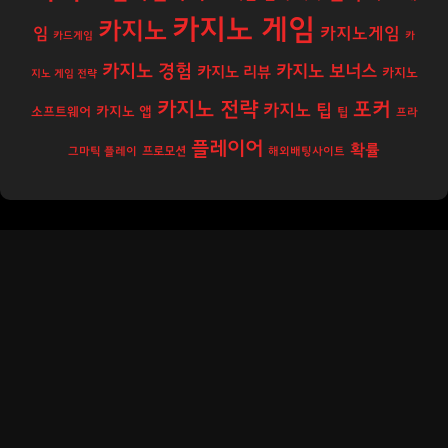
카지노 게임
카지노
카지노게임
임
카드게임
카
카지노 경험
카지노 보너스
카지노 리뷰
카지노
지노 게임 전략
카지노 전략
포커
카지노 팁
카지노 앱
소프트웨어
팁
프라
플레이어
확률
프로모션
그마틱 플레이
해외배팅사이트