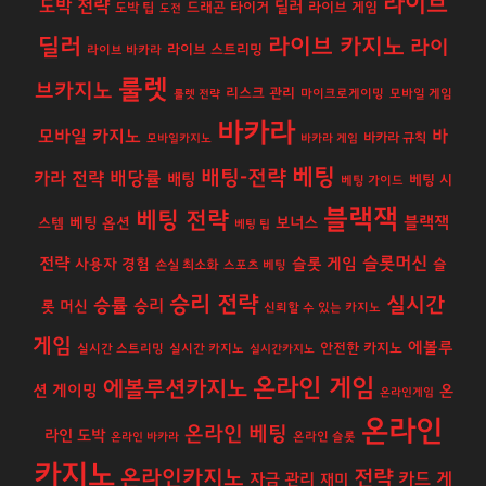
라이브
도박 전략
딜러
도박 팁
드래곤 타이거
라이브 게임
도전
딜러
라이브 카지노
라이
라이브 스트리밍
라이브 바카라
룰렛
브카지노
리스크 관리
룰렛 전략
마이크로게이밍
모바일 게임
바카라
모바일 카지노
바
바카라 규칙
모바일카지노
바카라 게임
베팅
배팅-전략
배당률
카라 전략
배팅
베팅 시
베팅 가이드
블랙잭
베팅 전략
보너스
블랙잭
베팅 옵션
스템
베팅 팁
슬롯머신
전략
슬롯 게임
사용자 경험
슬
손실 최소화
스포츠 베팅
승리 전략
실시간
승률
승리
롯 머신
신뢰할 수 있는 카지노
게임
에볼루
안전한 카지노
실시간 스트리밍
실시간 카지노
실시간카지노
온라인 게임
에볼루션카지노
션 게이밍
온
온라인게임
온라인
온라인 베팅
라인 도박
온라인 바카라
온라인 슬롯
카지노
온라인카지노
전략
카드 게
자금 관리
재미