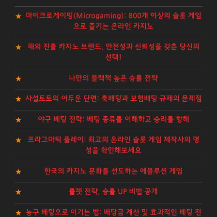
마이크로게이밍(Microgaming): 800개 이상의 슬롯 게임
으로 즐기는 온라인 카지노
해외 진출 카지노 브랜드, 안전성과 신뢰성을 갖춘 당신의
선택!
나만의 블랙잭 높은 승률 전략
사설토토의 어두운 단면: 축배팅과 보험배팅 규제의 문제점
야구 베팅 전략: 베팅 종류를 이해하고 승리를 향해
프라그마틱 플레이: 최고의 온라인 슬롯 게임 제작사의 명
성을 확인해보세요
한국의 카지노 문화를 선도하는 에볼루션 게임
룰렛 전략, 승률 UP 비법 공개
농구 베팅으로 이기는 법: 배당금 계산 및 효과적인 베팅 전