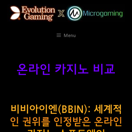
컨
텐
츠
로
건
Menu
너
뛰
기
온라인 카지노 비교
비비아이엔(BBIN): 세계적
인 권위를 인정받은 온라인