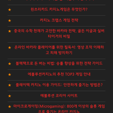
윈쓰리카드 카지노게임은 무엇인가?
카지노 크랩스 게임 전략
중국의 수학 천재가 고안한 바카라 전략, 골든 이글과 실버
타이거의 비밀
온라인 바카라 플레이어를 위한 필독서: 영상 조작 이해하
고 피해 방지하기
블랙잭으로 돈 버는 비법: 승률 향상을 위한 전략 가이드
에볼루션카지노의 추천 TOP3 게임 안내
플레이텍 카지노 이용 가이드: 안전하게 즐기는 방법은?
에볼루션 코리아 사이트
마이크로게이밍(Microgaming): 800개 이상의 슬롯 게임
으로 즐기는 온라인 카지노