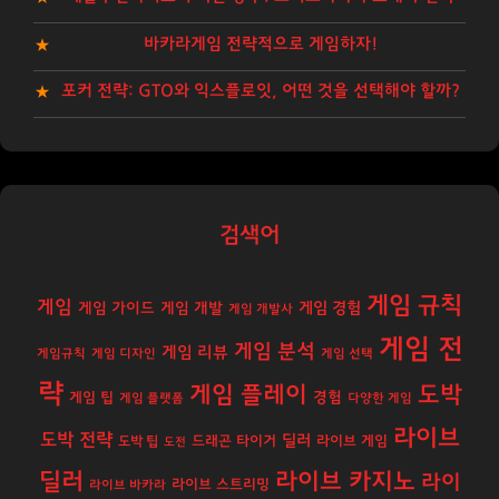
바카라게임 전략적으로 게임하자!
포커 전략: GTO와 익스플로잇, 어떤 것을 선택해야 할까?
검색어
게임 규칙
게임
게임 경험
게임 가이드
게임 개발
게임 개발사
게임 전
게임 분석
게임 리뷰
게임규칙
게임 디자인
게임 선택
략
게임 플레이
도박
경험
게임 팁
게임 플랫폼
다양한 게임
라이브
도박 전략
딜러
도박 팁
드래곤 타이거
라이브 게임
도전
딜러
라이브 카지노
라이
라이브 스트리밍
라이브 바카라