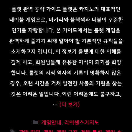
룰렛 완벽 공략 가이드 룰렛은 카지노의 대표적인
테이블 게임으로, 바카라와 블랙잭과 더불어 꾸준한
인기를 자랑합니다. 본 가이드에서는 룰렛 게임을
완벽하게 즐기기 위해 알아야 할 기본적인 규칙들을
소개하고자 합니다. 이 정보가 룰렛에 대한 이해를
깊게 하고, 회원님들께 유용한 지식이 되기를 희망
합니다. 룰렛의 시작 역사의 기록이 명확하지 않은
경우, 오랜 시간을 거쳐 발전한 사물의 기원을 찾는
것은 어려운 일입니다. 이런 어려움에도 불구하고,
…
(더 보기)
카
게임안내
,
라이센스카지노
테
태