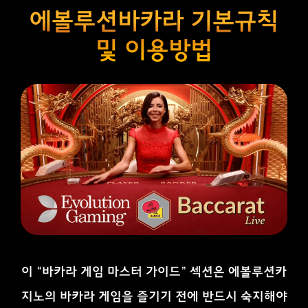
에볼루션바카라 기본규칙
및 이용방법
이 “바카라 게임 마스터 가이드” 섹션은 에볼루션카
지노의 바카라 게임을 즐기기 전에 반드시 숙지해야