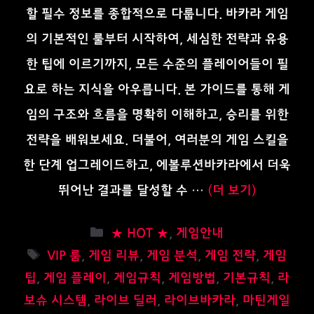
할 필수 정보를 종합적으로 다룹니다. 바카라 게임
의 기본적인 룰부터 시작하여, 세심한 전략과 유용
한 팁에 이르기까지, 모든 수준의 플레이어들이 필
요로 하는 지식을 아우릅니다. 본 가이드를 통해 게
임의 구조와 흐름을 명확히 이해하고, 승리를 위한
전략을 배워보세요. 더불어, 여러분의 게임 스킬을
한 단계 업그레이드하고, 에볼루션바카라에서 더욱
뛰어난 결과를 달성할 수 …
(더 보기)
카
★ HOT ★
,
게임안내
테
태
VIP 룸
,
게임 리뷰
,
게임 분석
,
게임 전략
,
게임
고
그
팁
,
게임 플레이
,
게임규칙
,
게임방법
,
기본규칙
,
라
리
보슈 시스템
,
라이브 딜러
,
라이브바카라
,
마틴게일