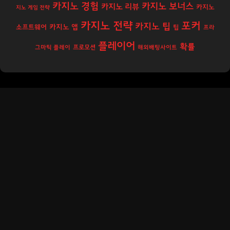
카지노 경험
카지노 보너스
카지노 리뷰
카지노
지노 게임 전략
카지노 전략
포커
카지노 팁
카지노 앱
소프트웨어
팁
프라
플레이어
확률
프로모션
그마틱 플레이
해외배팅사이트