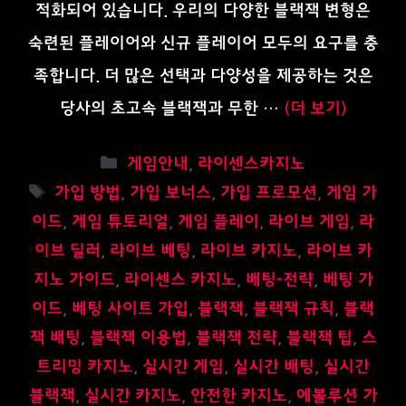
적화되어 있습니다. 우리의 다양한 블랙잭 변형은
숙련된 플레이어와 신규 플레이어 모두의 요구를 충
족합니다. 더 많은 선택과 다양성을 제공하는 것은
당사의 초고속 블랙잭과 무한 …
(더 보기)
카
게임안내
,
라이센스카지노
테
태
가입 방법
,
가입 보너스
,
가입 프로모션
,
게임 가
고
그
이드
,
게임 튜토리얼
,
게임 플레이
,
라이브 게임
,
라
리
이브 딜러
,
라이브 베팅
,
라이브 카지노
,
라이브 카
지노 가이드
,
라이센스 카지노
,
배팅-전략
,
베팅 가
이드
,
베팅 사이트 가입
,
블랙잭
,
블랙잭 규칙
,
블랙
잭 배팅
,
블랙잭 이용법
,
블랙잭 전략
,
블랙잭 팁
,
스
트리밍 카지노
,
실시간 게임
,
실시간 배팅
,
실시간
블랙잭
,
실시간 카지노
,
안전한 카지노
,
에볼루션 가