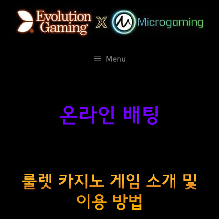
컨
텐
츠
로
건
Menu
너
뛰
기
온라인 배팅
룰렛 카지노 게임 소개 및
이용 방법