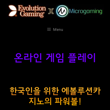
컨
텐
츠
로
건
Menu
너
뛰
기
온라인 게임 플레이
한국인을 위한 에볼루션카
지노의 파워볼!