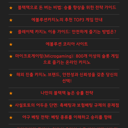
블랙잭으로 돈 버는 비법: 승률 향상을 위한 전략 가이드
에볼루션카지노의 추천 TOP3 게임 안내
플레이텍 카지노 이용 가이드: 안전하게 즐기는 방법은?
에볼루션 코리아 사이트
마이크로게이밍(Microgaming): 800개 이상의 슬롯 게임
으로 즐기는 온라인 카지노
해외 진출 카지노 브랜드, 안전성과 신뢰성을 갖춘 당신의
선택!
나만의 블랙잭 높은 승률 전략
사설토토의 어두운 단면: 축배팅과 보험배팅 규제의 문제점
야구 베팅 전략: 베팅 종류를 이해하고 승리를 향해