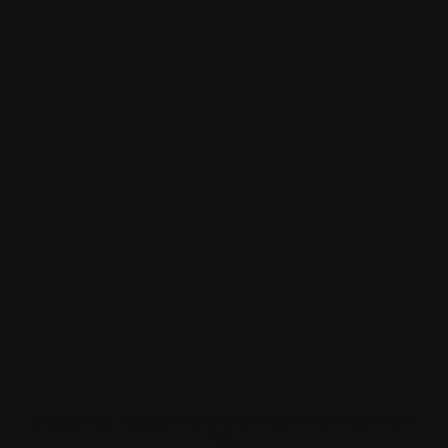
해외배팅사이트-사설배팅사이트-합법-불법-안전한-자금력-먹튀-검증-사
이트