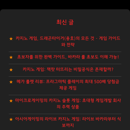
최신 글
카지노 게임, 드래곤타이거(용호)의 모든 것 – 게임 가이드
와 전략
초보자를 위한 완벽 가이드, 바카라 룰 초보도 이해 가능!
카지노 게임: 잭팟 터뜨리는 비밀공식은 존재할까?
메가 룰렛 리뷰: 프라그마틱 플레이의 최대 500배 당첨금
제공 게임
마이크로게이밍의 카지노 슬롯 게임: 초대형 게임개발 회사
의 주력 상품
아시아게이밍의 라이브 카지노 게임: 라이브 바카라부터 식
보까지