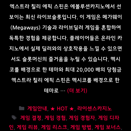
엑스트라 칠리 에픽 스핀은 에볼루션카지노에서 선
보이는 최신 라이브슬롯입니다. 이 게임은 메가웨이
(Megaways) 기술과 라이브딜러 게임을 혼합하여
독특한 경험을 제공합니다. 플레이어들은 온라인 카
지노에서 실제 딜러와의 상호작용을 느낄 수 있으면
서도 슬롯머신의 즐거움을 누릴 수 있습니다. 멕시
코를 배경으로 한 테마와 최대 20,000 배의 당첨금
엑스트라 칠리 에픽 스핀은 멕시코를 배경으로 한
테마로 …
(더 보기)
카
게임안내
,
★ HOT ★
,
라이센스카지노
테
태
게임 결정
,
게임 경험
,
게임 경험자
,
게임 디자
고
그
인
,
게임 리뷰
,
게임 리스크
,
게임 방법
,
게임 보너스
,