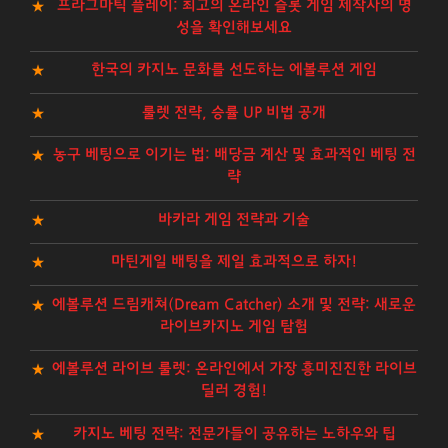
프라그마틱 플레이: 최고의 온라인 슬롯 게임 제작사의 명
성을 확인해보세요
한국의 카지노 문화를 선도하는 에볼루션 게임
룰렛 전략, 승률 UP 비법 공개
농구 베팅으로 이기는 법: 배당금 계산 및 효과적인 베팅 전
략
바카라 게임 전략과 기술
마틴게일 배팅을 제일 효과적으로 하자!
에볼루션 드림캐쳐(Dream Catcher) 소개 및 전략: 새로운
라이브카지노 게임 탐험
에볼루션 라이브 룰렛: 온라인에서 가장 흥미진진한 라이브
딜러 경험!
카지노 베팅 전략: 전문가들이 공유하는 노하우와 팁