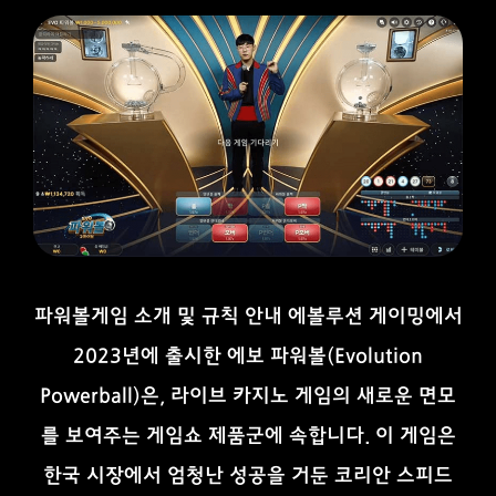
파워볼게임 소개 및 규칙 안내 에볼루션 게이밍에서
2023년에 출시한 에보 파워볼(Evolution
Powerball)은, 라이브 카지노 게임의 새로운 면모
를 보여주는 게임쇼 제품군에 속합니다. 이 게임은
한국 시장에서 엄청난 성공을 거둔 코리안 스피드