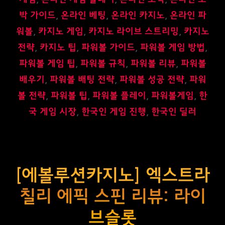
박 가이드
,
온라인 베팅
,
온라인 카지노
,
온라인 파
워볼
,
카지노 게임
,
카지노 라이브 스트리밍
,
카지노
전략
,
카지노 팁
,
파워볼 가이드
,
파워볼 게임 방법
,
파워볼 게임 팁
,
파워볼 규칙
,
파워볼 리뷰
,
파워볼
배우기
,
파워볼 배팅 전략
,
파워볼 성공 전략
,
파워
볼 전략
,
파워볼 팁
,
파워볼 플레이
,
파워볼게임
,
한
국 게임 시장
,
한국인 게임 진행
,
한국인 딜러
[에볼루션카지노] 엑스트라
칠리 에픽 스핀 리뷰: 라이
브슬롯