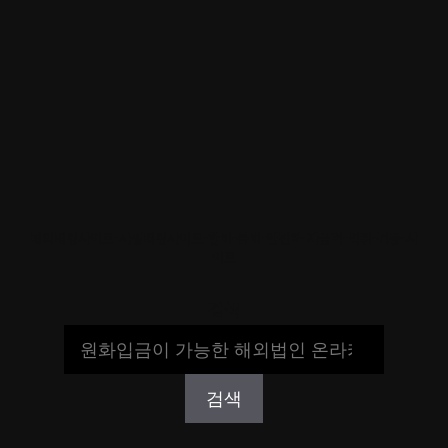
해외배팅사이트-사설배팅사이트-합법-불법-안전한-자금력-먹튀-검증-사
이트
검색
검색