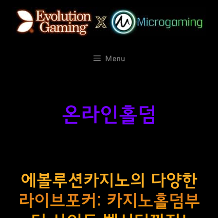
컨
텐
츠
로
건
Menu
너
뛰
기
온라인홀덤
에볼루션카지노의 다양한
라이브포커: 카지노홀덤부