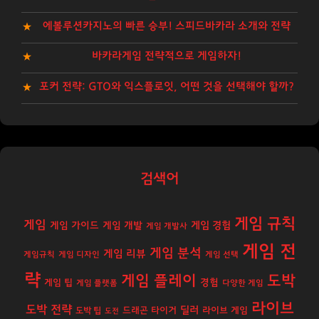
에볼루션카지노의 빠른 승부! 스피드바카라 소개와 전략
바카라게임 전략적으로 게임하자!
포커 전략: GTO와 익스플로잇, 어떤 것을 선택해야 할까?
검색어
게임 규칙
게임
게임 경험
게임 가이드
게임 개발
게임 개발사
게임 전
게임 분석
게임 리뷰
게임규칙
게임 디자인
게임 선택
략
게임 플레이
도박
경험
게임 팁
게임 플랫폼
다양한 게임
라이브
도박 전략
딜러
도박 팁
드래곤 타이거
라이브 게임
도전