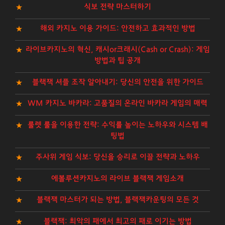
식보 전략 마스터하기
해외 카지노 이용 가이드: 안전하고 효과적인 방법
라이브카지노의 혁신, 캐시or크래시(Cash or Crash): 게임
방법과 팁 공개
블랙잭 셔플 조작 알아내기: 당신의 안전을 위한 가이드
WM 카지노 바카라: 고품질의 온라인 바카라 게임의 매력
룰렛 룰을 이용한 전략: 수익률 높이는 노하우와 시스템 배
팅법
주사위 게임 식보: 당신을 승리로 이끌 전략과 노하우
에볼루션카지노의 라이브 블랙잭 게임소개
블랙잭 마스터가 되는 방법, 블랙잭카운팅의 모든 것
블랙잭: 최악의 패에서 최고의 패로 이기는 방법