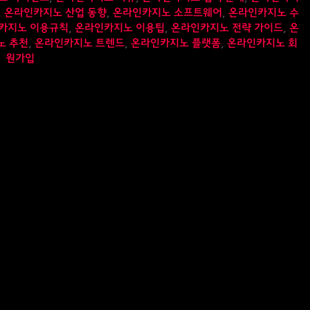
,
온라인카지노 산업 동향
,
온라인카지노 소프트웨어
,
온라인카지노 수
카지노 이용규칙
,
온라인카지노 이용팁
,
온라인카지노 전략 가이드
,
온
노 추천
,
온라인카지노 트렌드
,
온라인카지노 플랫폼
,
온라인카지노 회
원가입