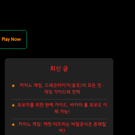
Play Now
최신 글
카지노 게임, 드래곤타이거(용호)의 모든 것 –
게임 가이드와 전략
초보자를 위한 완벽 가이드, 바카라 룰 초보도 이
해 가능!
카지노 게임: 잭팟 터뜨리는 비밀공식은 존재할
까?