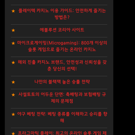
플레이텍 카지노 이용 가이드: 안전하게 즐기는
방법은?
에볼루션 코리아 사이트
마이크로게이밍(Microgaming): 800개 이상의
슬롯 게임으로 즐기는 온라인 카지노
해외 진출 카지노 브랜드, 안전성과 신뢰성을 갖
춘 당신의 선택!
나만의 블랙잭 높은 승률 전략
사설토토의 어두운 단면: 축배팅과 보험배팅 규
제의 문제점
야구 베팅 전략: 베팅 종류를 이해하고 승리를 향
해
프라그마틱 플레이: 최고의 온라인 슬롯 게임 제