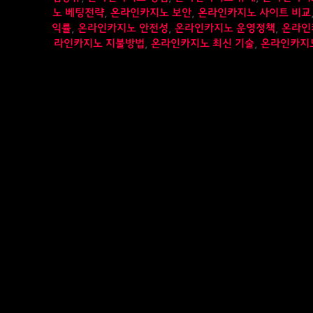
노 베팅전략
,
온라인카지노 보안
,
온라인카지노 사이트 비교
익률
,
온라인카지노 안전성
,
온라인카지노 운영정책
,
온라인
라인카지노 지불방법
,
온라인카지노 최신 기술
,
온라인카지