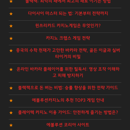
블랙잭: 최악의 패에서 최고의 패로 이기는 방법
다이사이 마스터 되는 법: 기본부터 전략까지
윈쓰리카드 카지노게임은 무엇인가?
카지노 크랩스 게임 전략
중국의 수학 천재가 고안한 바카라 전략, 골든 이글과 실버
타이거의 비밀
온라인 바카라 플레이어를 위한 필독서: 영상 조작 이해하
고 피해 방지하기
블랙잭으로 돈 버는 비법: 승률 향상을 위한 전략 가이드
에볼루션카지노의 추천 TOP3 게임 안내
플레이텍 카지노 이용 가이드: 안전하게 즐기는 방법은?
에볼루션 코리아 사이트