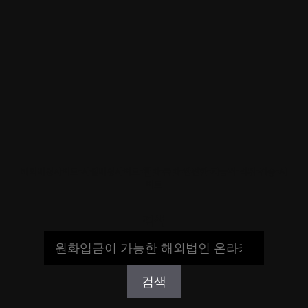
해외배팅사이트-사설배팅사이트-합법-불법-안전한-자금력-먹튀-검증-사
이트
검색
검색