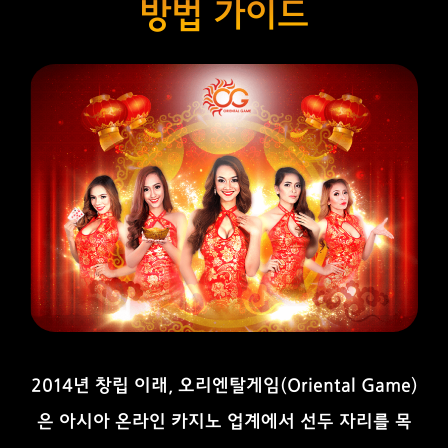
방법 가이드
2014년 창립 이래, 오리엔탈게임(Oriental Game)
은 아시아 온라인 카지노 업계에서 선두 자리를 목