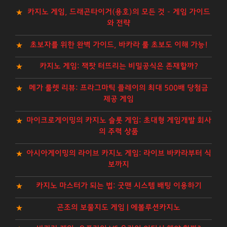
카지노 게임, 드래곤타이거(용호)의 모든 것 – 게임 가이드
와 전략
초보자를 위한 완벽 가이드, 바카라 룰 초보도 이해 가능!
카지노 게임: 잭팟 터뜨리는 비밀공식은 존재할까?
메가 룰렛 리뷰: 프라그마틱 플레이의 최대 500배 당첨금
제공 게임
마이크로게이밍의 카지노 슬롯 게임: 초대형 게임개발 회사
의 주력 상품
아시아게이밍의 라이브 카지노 게임: 라이브 바카라부터 식
보까지
카지노 마스터가 되는 법: 굿맨 시스템 배팅 이용하기
곤조의 보물지도 게임 | 에볼루션카지노