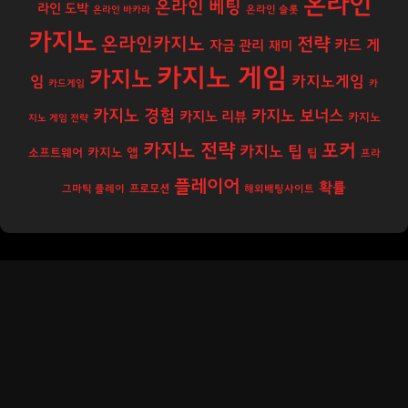
온라인
온라인 베팅
라인 도박
온라인 바카라
온라인 슬롯
카지노
온라인카지노
전략
카드 게
자금 관리
재미
카지노 게임
카지노
카지노게임
임
카드게임
카
카지노 경험
카지노 보너스
카지노 리뷰
카지노
지노 게임 전략
카지노 전략
포커
카지노 팁
카지노 앱
소프트웨어
팁
프라
플레이어
확률
프로모션
그마틱 플레이
해외배팅사이트