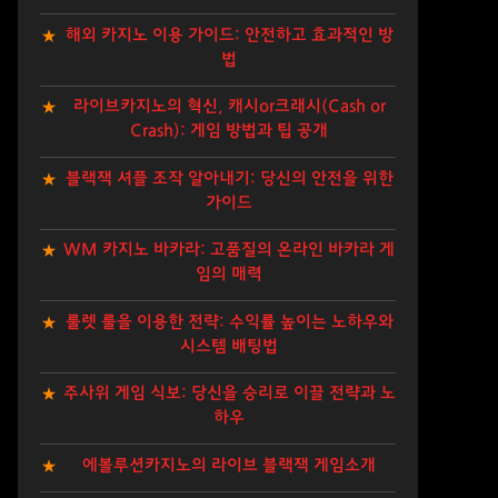
해외 카지노 이용 가이드: 안전하고 효과적인 방
법
라이브카지노의 혁신, 캐시or크래시(Cash or
Crash): 게임 방법과 팁 공개
블랙잭 셔플 조작 알아내기: 당신의 안전을 위한
가이드
WM 카지노 바카라: 고품질의 온라인 바카라 게
임의 매력
룰렛 룰을 이용한 전략: 수익률 높이는 노하우와
시스템 배팅법
주사위 게임 식보: 당신을 승리로 이끌 전략과 노
하우
에볼루션카지노의 라이브 블랙잭 게임소개