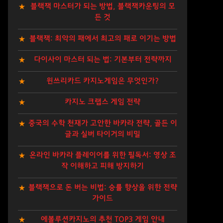
블랙잭 마스터가 되는 방법, 블랙잭카운팅의 모
든 것
블랙잭: 최악의 패에서 최고의 패로 이기는 방법
다이사이 마스터 되는 법: 기본부터 전략까지
윈쓰리카드 카지노게임은 무엇인가?
카지노 크랩스 게임 전략
중국의 수학 천재가 고안한 바카라 전략, 골든 이
글과 실버 타이거의 비밀
온라인 바카라 플레이어를 위한 필독서: 영상 조
작 이해하고 피해 방지하기
블랙잭으로 돈 버는 비법: 승률 향상을 위한 전략
가이드
에볼루션카지노의 추천 TOP3 게임 안내