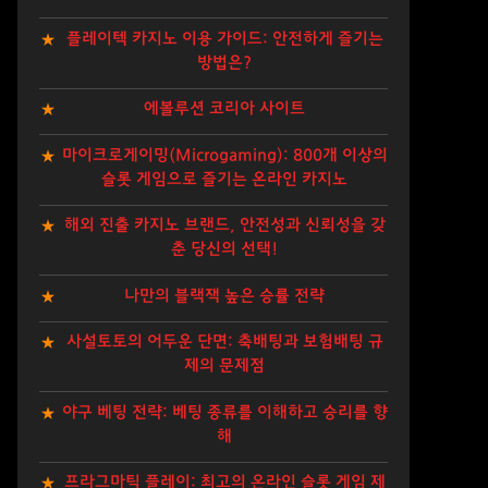
플레이텍 카지노 이용 가이드: 안전하게 즐기는
방법은?
에볼루션 코리아 사이트
마이크로게이밍(Microgaming): 800개 이상의
슬롯 게임으로 즐기는 온라인 카지노
해외 진출 카지노 브랜드, 안전성과 신뢰성을 갖
춘 당신의 선택!
나만의 블랙잭 높은 승률 전략
사설토토의 어두운 단면: 축배팅과 보험배팅 규
제의 문제점
야구 베팅 전략: 베팅 종류를 이해하고 승리를 향
해
프라그마틱 플레이: 최고의 온라인 슬롯 게임 제