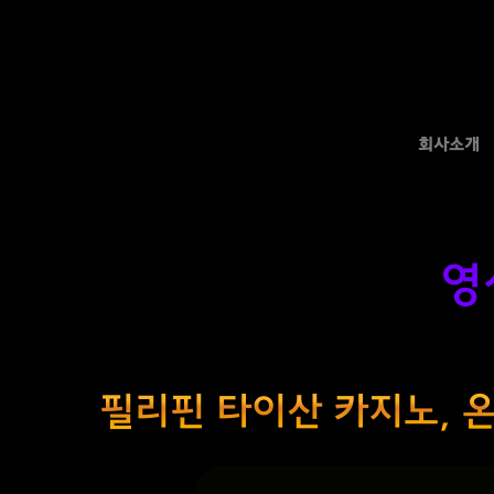
회사소개
영
필리핀 타이산 카지노, 