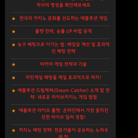
작사의 명성을 확인해보세요
한국의 카지노 문화를 선도하는 에볼루션 게임
룰렛 전략, 승률 UP 비법 공개
농구 베팅으로 이기는 법: 배당금 계산 및 효과적
인 베팅 전략
바카라 게임 전략과 기술
마틴게일 배팅을 제일 효과적으로 하자!
에볼루션 드림캐쳐(Dream Catcher) 소개 및 전
략: 새로운 라이브카지노 게임 탐험
에볼루션 라이브 룰렛: 온라인에서 가장 흥미진
진한 라이브 딜러 경험!
카지노 베팅 전략: 전문가들이 공유하는 노하우
와 팁