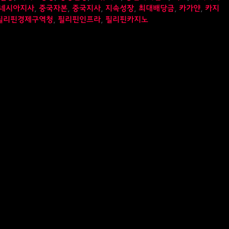
네시아지사
,
중국자본
,
중국지사
,
지속성장
,
최대배당금
,
카가얀
,
카지
필리핀경제구역청
,
필리핀인프라
,
필리핀카지노