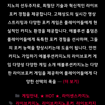
지노의 선두주자로, 최첨단 기술과 혁신적인 라이브
포커 경험을 제공합니다. 고해상도의 실시간 영상
스트리밍과 다양한 포커 게임은 플레이어들에게 현
실적인 카지노 환경을 제공합니다. 에볼루션 홀덤은
플레이어들에게 독특한 포커 경험을 선사하며, 그들
의 포커 능력을 향상시키는데 도움이 됩니다. 안전
카지노 가입하기 에볼루션카지노의 라이브포커 게
임 다양성 다양한 게임 소개 에볼루션카지노는 다양
한 라이브포커 게임을 제공하여 플레이어들에게 다
양한 선택의 폭을 …
(더 보기)
카
게임안내
,
★ HOT ★
,
라이센스카지노
테
태
라이브카지노
,
라이브카지노포커
,
라이브카지