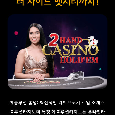
터 사이드 벳시티까지!
에볼루션 홀덤: 혁신적인 라이브포커 게임 소개 에
볼루션카지노의 특징 에볼루션카지노는 온라인카