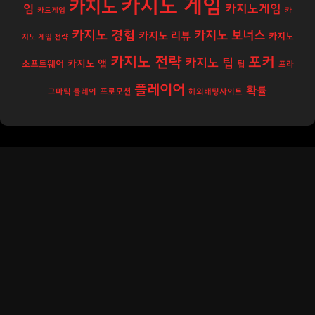
카지노 게임
카지노
카지노게임
임
카드게임
카
카지노 경험
카지노 보너스
카지노 리뷰
카지노
지노 게임 전략
카지노 전략
포커
카지노 팁
카지노 앱
소프트웨어
팁
프라
플레이어
확률
프로모션
그마틱 플레이
해외배팅사이트