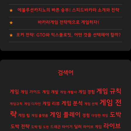
에볼루션카지노의 빠른 승부! 스피드바카라 소개와 전략
바카라게임 전략적으로 게임하자!
포커 전략: GTO와 익스플로잇, 어떤 것을 선택해야 할까?
검색어
게임 규칙
게임
게임 경험
게임 가이드
게임 개발
게임 개발사
게임 전
게임 분석
게임 리뷰
게임규칙
게임 디자인
게임 선택
략
게임 플레이
도박
경험
게임 팁
게임 플랫폼
다양한 게임
라이브
도박 전략
딜러
도박 팁
드래곤 타이거
라이브 게임
도전