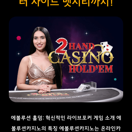
터 사이드 벳시티까지!
에볼루션 홀덤: 혁신적인 라이브포커 게임 소개 에
볼루션카지노의 특징 에볼루션카지노는 온라인카