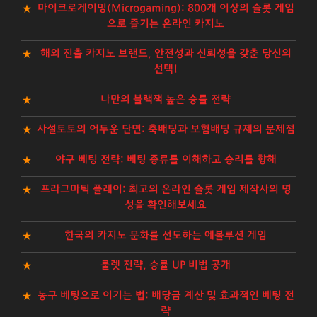
마이크로게이밍(Microgaming): 800개 이상의 슬롯 게임
으로 즐기는 온라인 카지노
해외 진출 카지노 브랜드, 안전성과 신뢰성을 갖춘 당신의
선택!
나만의 블랙잭 높은 승률 전략
사설토토의 어두운 단면: 축배팅과 보험배팅 규제의 문제점
야구 베팅 전략: 베팅 종류를 이해하고 승리를 향해
프라그마틱 플레이: 최고의 온라인 슬롯 게임 제작사의 명
성을 확인해보세요
한국의 카지노 문화를 선도하는 에볼루션 게임
룰렛 전략, 승률 UP 비법 공개
농구 베팅으로 이기는 법: 배당금 계산 및 효과적인 베팅 전
략