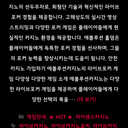
지노의 선두주자로, 최첨단 기술과 혁신적인 라이브
포커 경험을 제공합니다. 고해상도의 실시간 영상
스트리밍과 다양한 포커 게임은 플레이어들에게 현
실적인 카지노 환경을 제공합니다. 에볼루션 홀덤은
플레이어들에게 독특한 포커 경험을 선사하며, 그들
의 포커 능력을 향상시키는데 도움이 됩니다. 안전
카지노 가입하기 에볼루션카지노의 라이브포커 게
임 다양성 다양한 게임 소개 에볼루션카지노는 다양
한 라이브포커 게임을 제공하여 플레이어들에게 다
양한 선택의 폭을 …
(더 보기)
카
게임안내
,
★ HOT ★
,
라이센스카지노
테
태
라이브카지노
,
라이브카지노포커
,
라이브카지