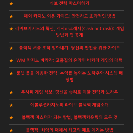
식보 전략 마스터하기
해외 카지노 이용 가이드: 안전하고 효과적인 방법
라이브카지노의 혁신, 캐시or크래시(Cash or Crash): 게임
방법과 팁 공개
블랙잭 셔플 조작 알아내기: 당신의 안전을 위한 가이드
WM 카지노 바카라: 고품질의 온라인 바카라 게임의 매력
룰렛 룰을 이용한 전략: 수익률 높이는 노하우와 시스템 배
팅법
주사위 게임 식보: 당신을 승리로 이끌 전략과 노하우
에볼루션카지노의 라이브 블랙잭 게임소개
블랙잭 마스터가 되는 방법, 블랙잭카운팅의 모든 것
블랙잭: 최악의 패에서 최고의 패로 이기는 방법