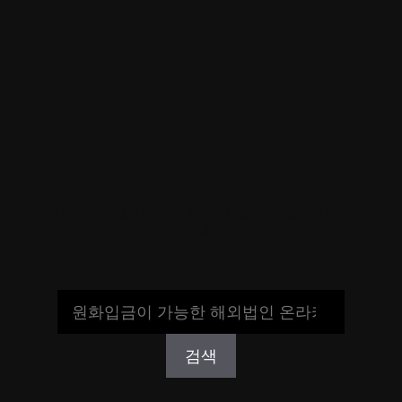
해외배팅사이트-사설배팅사이트-합법-불법-안전한-자금력-먹튀-검증-사
이트
검색
검색