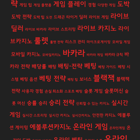
략
게임 플레이
도박
경험
게임 팁
게임 플랫폼
다양한 게임
라이브
도박 전략
딜러
도박 팁
드래곤 타이거
라이브 게임
도전
딜러
라이브 카지노
라이
라이브 스트리밍
라이브 바카라
룰렛
브카지노
리스크 관리
룰렛 전략
마이크로게이밍
모바일 게임
바카라
모바일 카지노
바
바카라 규칙
모바일카지노
바카라 게임
베팅
배팅-전략
배당률
카라 전략
배팅
베팅 시
베팅 가이드
블랙잭
베팅 전략
보너스
블랙잭
베팅 옵션
스템
베팅 팁
슬롯머신
전략
슬롯 게임
사용자 경험
슬
손실 최소화
스포츠 베팅
승리 전략
실시간
승률
승리
롯 머신
신뢰할 수 있는 카지노
게임
에볼루
안전한 카지노
실시간 스트리밍
실시간 카지노
실시간카지노
온라인 게임
에볼루션카지노
션 게이밍
온
온라인게임
온라인