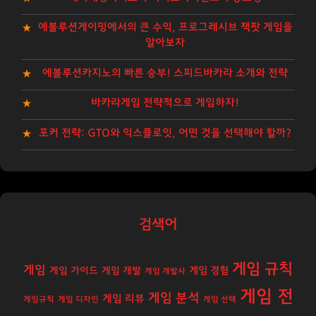
에볼루션게이밍에서의 큰 수익, 프로그레시브 잭팟 게임을
알아보자
에볼루션카지노의 빠른 승부! 스피드바카라 소개와 전략
바카라게임 전략적으로 게임하자!
포커 전략: GTO와 익스플로잇, 어떤 것을 선택해야 할까?
검색어
게임 규칙
게임
게임 경험
게임 가이드
게임 개발
게임 개발사
게임 전
게임 분석
게임 리뷰
게임규칙
게임 디자인
게임 선택