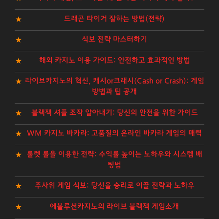
드래곤 타이거 잘하는 방법(전략)
식보 전략 마스터하기
해외 카지노 이용 가이드: 안전하고 효과적인 방법
라이브카지노의 혁신, 캐시or크래시(Cash or Crash): 게임
방법과 팁 공개
블랙잭 셔플 조작 알아내기: 당신의 안전을 위한 가이드
WM 카지노 바카라: 고품질의 온라인 바카라 게임의 매력
룰렛 룰을 이용한 전략: 수익률 높이는 노하우와 시스템 배
팅법
주사위 게임 식보: 당신을 승리로 이끌 전략과 노하우
에볼루션카지노의 라이브 블랙잭 게임소개