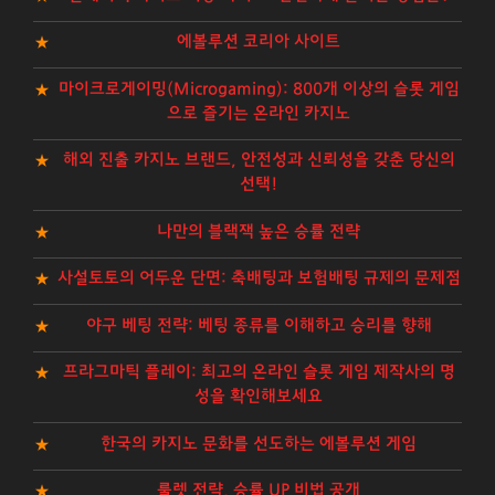
에볼루션 코리아 사이트
마이크로게이밍(Microgaming): 800개 이상의 슬롯 게임
으로 즐기는 온라인 카지노
해외 진출 카지노 브랜드, 안전성과 신뢰성을 갖춘 당신의
선택!
나만의 블랙잭 높은 승률 전략
사설토토의 어두운 단면: 축배팅과 보험배팅 규제의 문제점
야구 베팅 전략: 베팅 종류를 이해하고 승리를 향해
프라그마틱 플레이: 최고의 온라인 슬롯 게임 제작사의 명
성을 확인해보세요
한국의 카지노 문화를 선도하는 에볼루션 게임
룰렛 전략, 승률 UP 비법 공개