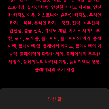
스트리밍
,
실시간 채팅
,
안전한 카지노 사이트
,
안전
한 카지노 이용
,
에스토니아
,
온라인 카지노
,
온라인
카지노 리뷰
,
온라인 카지노 평판
,
전략
,
최우선의
안전성
,
출금 신속
,
카지노 게임
,
카지노 사이트 추
천
,
포커
,
포커 룰
,
플레이어
,
플레이어의 이익
,
플레
이텍
,
플레이텍 앱
,
플레이텍 카지노
,
플레이텍의 기
술력
,
플레이텍의 다양한 게임
,
플레이텍의 독특한
게임쇼
,
플레이텍의 바카라 게임
,
플레이텍의 성장
,
플레이텍의 포커 게임
최신 글