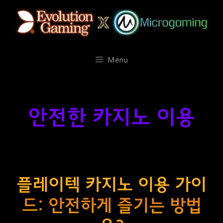
컨
텐
츠
로
건
Menu
너
뛰
기
안전한 카지노 이용
플레이텍 카지노 이용 가이
드: 안전하게 즐기는 방법